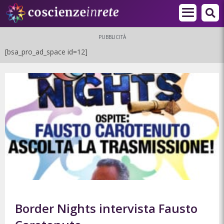
PUBBLICITÀ
[bsa_pro_ad_space id=12]
Border Nights intervista Fausto