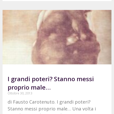
I grandi poteri? Stanno messi
proprio male…
Ottobre 30, 2013
di Fausto Carotenuto. I grandi poteri?
Stanno messi proprio male… Una volta i