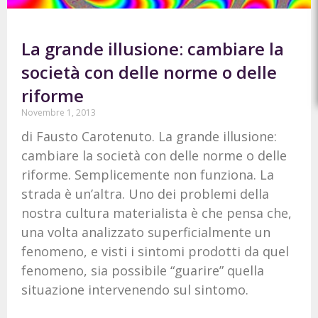
La grande illusione: cambiare la
società con delle norme o delle
riforme
Novembre 1, 2013
di Fausto Carotenuto. La grande illusione:
cambiare la società con delle norme o delle
riforme. Semplicemente non funziona. La
strada è un’altra. Uno dei problemi della
nostra cultura materialista è che pensa che,
una volta analizzato superficialmente un
fenomeno, e visti i sintomi prodotti da quel
fenomeno, sia possibile “guarire” quella
situazione intervenendo sul sintomo.