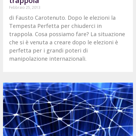
trappola
Febbraio 25, 2013
di Fausto Carotenuto. Dopo le elezioni la
Tempesta Perfetta per chiuderci in
trappola. Cosa possiamo fare? La situazione
che si è venuta a creare dopo le elezioni è
perfetta per i grandi poteri di
manipolazione internazionali.