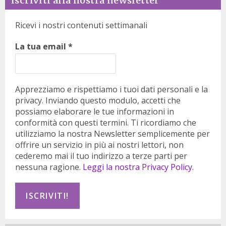
iscriviti alla nostra newsletter
Ricevi i nostri contenuti settimanali
La tua email
*
Apprezziamo e rispettiamo i tuoi dati personali e la
privacy. Inviando questo modulo, accetti che
possiamo elaborare le tue informazioni in
conformità con questi termini. Ti ricordiamo che
utilizziamo la nostra Newsletter semplicemente per
offrire un servizio in più ai nostri lettori, non
cederemo mai il tuo indirizzo a terze parti per
nessuna ragione.
Leggi la nostra Privacy Policy.