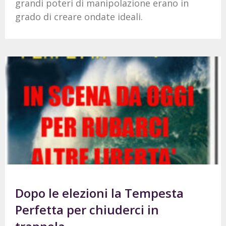
grandi poteri di manipolazione erano in
grado di creare ondate ideali.
Dopo le elezioni la Tempesta
Perfetta per chiuderci in