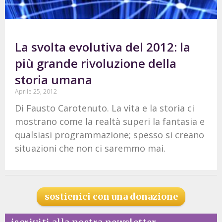
La svolta evolutiva del 2012: la
più grande rivoluzione della
storia umana
Aprile 25, 2012
Di Fausto Carotenuto. La vita e la storia ci
mostrano come la realtà superi la fantasia e
qualsiasi programmazione; spesso si creano
situazioni che non ci saremmo mai.
sostienici con una donazione