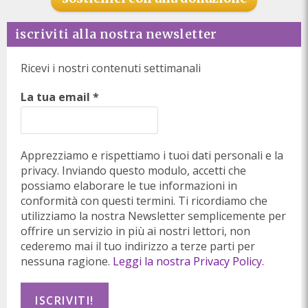
iscriviti alla nostra newsletter
Ricevi i nostri contenuti settimanali
La tua email
*
Apprezziamo e rispettiamo i tuoi dati personali e la
privacy. Inviando questo modulo, accetti che
possiamo elaborare le tue informazioni in
conformità con questi termini. Ti ricordiamo che
utilizziamo la nostra Newsletter semplicemente per
offrire un servizio in più ai nostri lettori, non
cederemo mai il tuo indirizzo a terze parti per
nessuna ragione.
Leggi la nostra Privacy Policy.