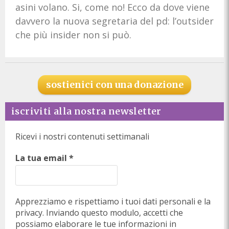
asini volano. Si, come no! Ecco da dove viene
davvero la nuova segretaria del pd: l’outsider
che più insider non si può.
sostienici con una donazione
iscriviti alla nostra newsletter
Ricevi i nostri contenuti settimanali
La tua email
*
Apprezziamo e rispettiamo i tuoi dati personali e la
privacy. Inviando questo modulo, accetti che
possiamo elaborare le tue informazioni in