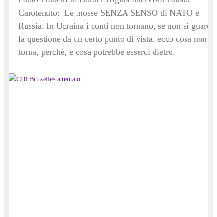
Carotenuto: Le mosse SENZA SENSO di NATO e
Russia. In Ucraina i conti non tornano, se non si guarda
la questione da un certo punto di vista. ecco cosa non
torna, perchè, e cosa potrebbe esserci dietro.