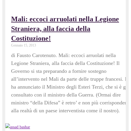
Mali: eccoci arruolati nella Legione
Straniera, alla faccia della
Costituzione!
Gennaio 15, 2013
di Fausto Carotenuto. Mali: eccoci arruolati nella
Legione Straniera, alla faccia della Costituzione! Il
Governo si sta preparando a fornire sostegno
all’intervento nel Mali da parte delle truppe francesi. Lo
ha annunciato il Ministro degli Esteri Terzi, che si è già
consultato con il ministro della Guerra. (Ormai dire
ministro “della Difesa” è retro’ e non più corrispondente
alla realtà di un paese interventista come il nostro).