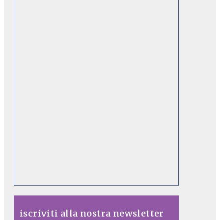
iscriviti alla nostra newsletter