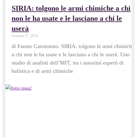
SIRIA: tolgono le armi chimiche a chi
non le ha usate e le lasciano a chi le
userà
Gennaio 17, 2014
di Fausto Carotenuto. SIRIA: tolgono le armi chimiche
a chi non le ha usate e le lasciano a chi le userà. Uno
studio di analisti dell’MIT, tra i massimi esperti di
balistica e di armi chimiche