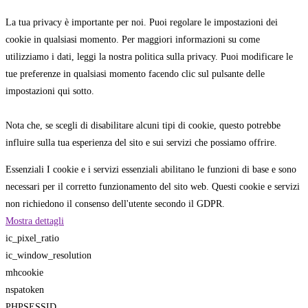
La tua privacy è importante per noi. Puoi regolare le impostazioni dei
cookie in qualsiasi momento. Per maggiori informazioni su come
utilizziamo i dati, leggi la nostra politica sulla privacy. Puoi modificare le
tue preferenze in qualsiasi momento facendo clic sul pulsante delle
impostazioni qui sotto.
Nota che, se scegli di disabilitare alcuni tipi di cookie, questo potrebbe
influire sulla tua esperienza del sito e sui servizi che possiamo offrire.
Essenziali
I cookie e i servizi essenziali abilitano le funzioni di base e sono
necessari per il corretto funzionamento del sito web. Questi cookie e servizi
non richiedono il consenso dell'utente secondo il GDPR.
Mostra dettagli
ic_pixel_ratio
ic_window_resolution
mhcookie
nspatoken
PHPSESSID