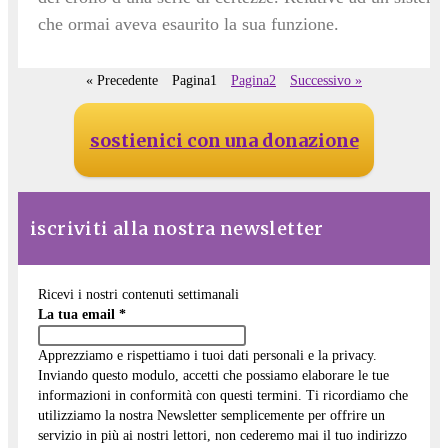
che ormai aveva esaurito la sua funzione.
« Precedente
Pagina
1
Pagina
2
Successivo »
sostienici con una donazione
iscriviti alla nostra newsletter
Ricevi i nostri contenuti settimanali
La tua email
*
Apprezziamo e rispettiamo i tuoi dati personali e la privacy.
Inviando questo modulo, accetti che possiamo elaborare le tue
informazioni in conformità con questi termini. Ti ricordiamo che
utilizziamo la nostra Newsletter semplicemente per offrire un
servizio in più ai nostri lettori, non cederemo mai il tuo indirizzo