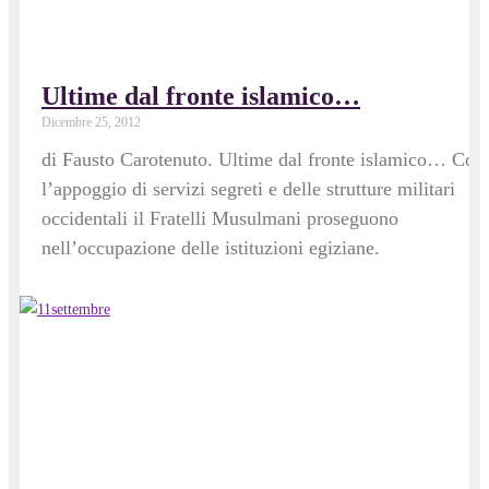
Ultime dal fronte islamico…
Dicembre 25, 2012
di Fausto Carotenuto. Ultime dal fronte islamico… Con
l’appoggio di servizi segreti e delle strutture militari
occidentali il Fratelli Musulmani proseguono
nell’occupazione delle istituzioni egiziane.