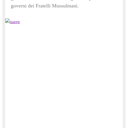
governi dei Fratelli Mussulmani.