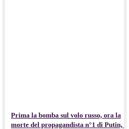
Prima la bomba sul volo russo, ora la
morte del propagandista n°1 di Putin, a