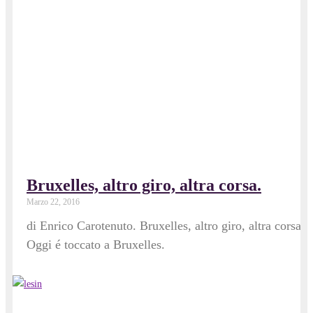
Bruxelles, altro giro, altra corsa.
Marzo 22, 2016
di Enrico Carotenuto. Bruxelles, altro giro, altra corsa.
Oggi é toccato a Bruxelles.