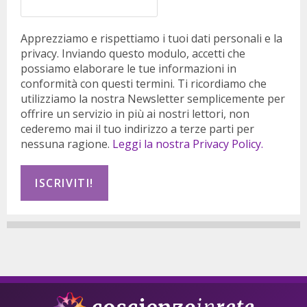
Apprezziamo e rispettiamo i tuoi dati personali e la
privacy. Inviando questo modulo, accetti che
possiamo elaborare le tue informazioni in
conformità con questi termini. Ti ricordiamo che
utilizziamo la nostra Newsletter semplicemente per
offrire un servizio in più ai nostri lettori, non
cederemo mai il tuo indirizzo a terze parti per
nessuna ragione.
Leggi la nostra Privacy Policy.