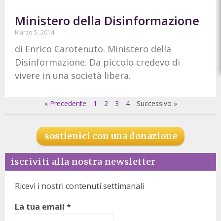
Ministero della Disinformazione
Marzo 5, 2014
di Enrico Carotenuto. Ministero della
Disinformazione. Da piccolo credevo di
vivere in una società libera.
« Precedente
1
2
3
4
Successivo »
sostienici con una donazione
iscriviti alla nostra newsletter
Ricevi i nostri contenuti settimanali
La tua email
*