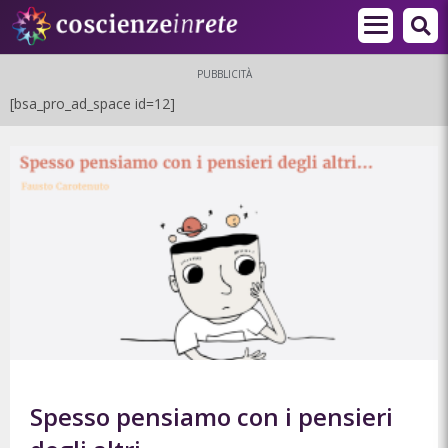
PUBBLICITÀ
[bsa_pro_ad_space id=12]
Spesso pensiamo con i pensieri