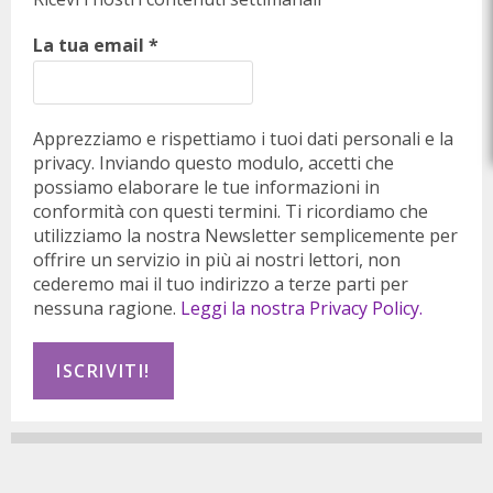
La tua email
*
Apprezziamo e rispettiamo i tuoi dati personali e la
privacy. Inviando questo modulo, accetti che
possiamo elaborare le tue informazioni in
conformità con questi termini. Ti ricordiamo che
utilizziamo la nostra Newsletter semplicemente per
offrire un servizio in più ai nostri lettori, non
cederemo mai il tuo indirizzo a terze parti per
nessuna ragione.
Leggi la nostra Privacy Policy.