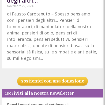
degli altri…
Novembre 22, 2024
di Fausto Carotenuto – Spesso pensiamo
con i pensieri degli altri… Pensieri di
fomentatori, di manipolatori della nostra
anima, pensieri di odio, pensieri di
intolleranza, pensieri seduttivi, pensieri
materialisti, ondate di pensieri basati sulla
sensorialità fisica, sulle simpatie e antipatie,
su mille egoismi…
sostienici con una donazione
iscriviti alla nostra newsletter
Ricevi i nostri contenuti settimanali