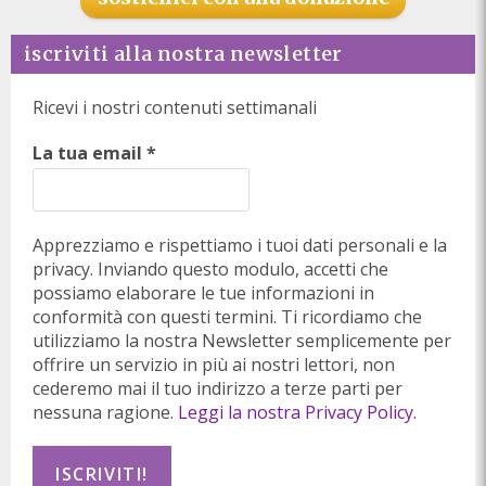
iscriviti alla nostra newsletter
Ricevi i nostri contenuti settimanali
La tua email
*
Apprezziamo e rispettiamo i tuoi dati personali e la
privacy. Inviando questo modulo, accetti che
possiamo elaborare le tue informazioni in
conformità con questi termini. Ti ricordiamo che
utilizziamo la nostra Newsletter semplicemente per
offrire un servizio in più ai nostri lettori, non
cederemo mai il tuo indirizzo a terze parti per
nessuna ragione.
Leggi la nostra Privacy Policy.