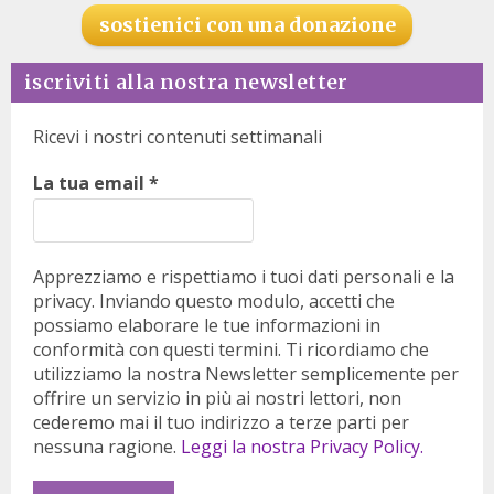
sostienici con una donazione
iscriviti alla nostra newsletter
Ricevi i nostri contenuti settimanali
La tua email
*
Apprezziamo e rispettiamo i tuoi dati personali e la
privacy. Inviando questo modulo, accetti che
possiamo elaborare le tue informazioni in
conformità con questi termini. Ti ricordiamo che
utilizziamo la nostra Newsletter semplicemente per
offrire un servizio in più ai nostri lettori, non
cederemo mai il tuo indirizzo a terze parti per
nessuna ragione.
Leggi la nostra Privacy Policy.