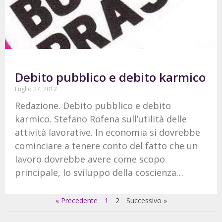
Debito pubblico e debito karmico
Luglio 27, 2012
Redazione. Debito pubblico e debito
karmico. Stefano Rofena sull’utilità delle
attività lavorative. In economia si dovrebbe
cominciare a tenere conto del fatto che un
lavoro dovrebbe avere come scopo
principale, lo sviluppo della coscienza…
« Precedente
1
2
Successivo »