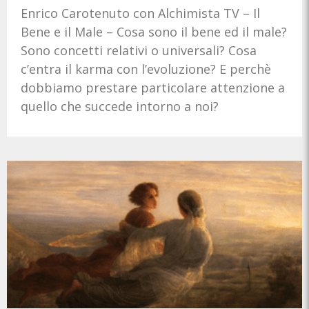
Enrico Carotenuto con Alchimista TV – Il
Bene e il Male – Cosa sono il bene ed il male?
Sono concetti relativi o universali? Cosa
c’entra il karma con l’evoluzione? E perchè
dobbiamo prestare particolare attenzione a
quello che succede intorno a noi?