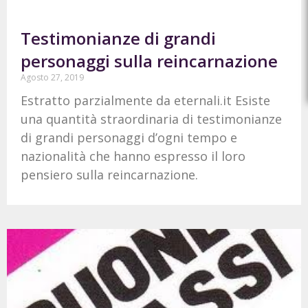
Testimonianze di grandi
personaggi sulla reincarnazione
Agosto 27, 2019
Estratto parzialmente da eternali.it Esiste
una quantità straordinaria di testimonianze
di grandi personaggi d’ogni tempo e
nazionalità che hanno espresso il loro
pensiero sulla reincarnazione.