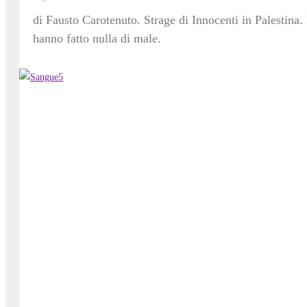
di Fausto Carotenuto. Strage di Innocenti in Palestin
hanno fatto nulla di male.