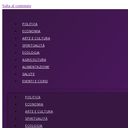
Salta al contenuto
POLITICA
ECONOMIA
ARTE E CULTURA
SPIRITUALITÀ
ECOLOGIA
AGRICOLTURA
ALIMENTAZIONE
SALUTE
EVENTI E CORSI
POLITICA
ECONOMIA
ARTE E CULTURA
SPIRITUALITÀ
ECOLOGIA