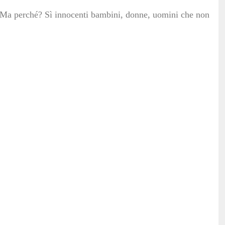
a. Ma perché? Sì innocenti bambini, donne, uomini che non