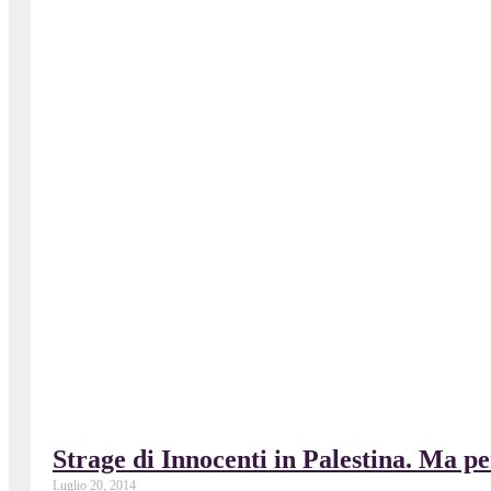
Strage di Innocenti in Palestina. Ma p
Luglio 20, 2014