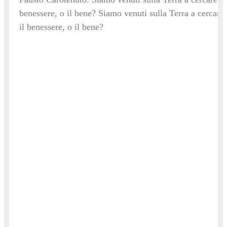
benessere, o il bene? Siamo venuti sulla Terra a cercare
il benessere, o il bene?