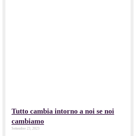
Tutto cambia intorno a noi se noi
cambiamo
Settembre 23, 2023