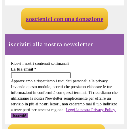
sostienici con una donazione
iscriviti alla nostra newsletter
Ricevi i nostri contenuti settimanali
La tua email
*
Apprezziamo e rispettiamo i tuoi dati personali e la privacy.
Inviando questo modulo, accetti che possiamo elaborare le tue
informazioni in conformità con questi termini. Ti ricordiamo che
utilizziamo la nostra Newsletter semplicemente per offrire un
servizio in più ai nostri lettori, non cederemo mai il tuo indirizzo
a terze parti per nessuna ragione.
Leggi la nostra Privacy Policy.