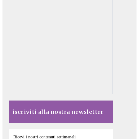
iscriviti alla nostra newsletter
Ricevi i nostri contenuti settimanali