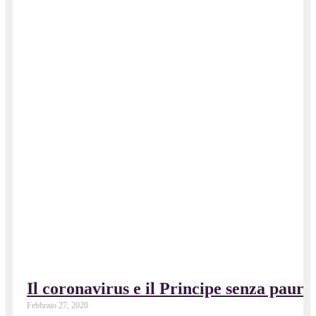
Il coronavirus e il Principe senza paura
Febbraio 27, 2020