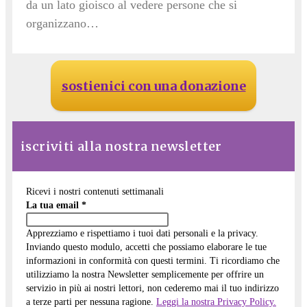
da un lato gioisco al vedere persone che si
organizzano…
sostienici con una donazione
iscriviti alla nostra newsletter
Ricevi i nostri contenuti settimanali
La tua email
*
Apprezziamo e rispettiamo i tuoi dati personali e la privacy.
Inviando questo modulo, accetti che possiamo elaborare le tue
informazioni in conformità con questi termini. Ti ricordiamo che
utilizziamo la nostra Newsletter semplicemente per offrire un
servizio in più ai nostri lettori, non cederemo mai il tuo indirizzo
a terze parti per nessuna ragione.
Leggi la nostra Privacy Policy.