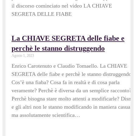
il discorso cominciato nel video LA CHIAVE
SEGRETA DELLE FIABE
La CHIAVE SEGRETA delle fiabe e
perchè le stanno distruggendo
Agosto 1, 2023
Enrico Carotenuto e Claudio Tomaello. La CHIAVE
SEGRETA delle fiabe e perchè le stanno distruggendo.
Cos’è una fiaba? Cosa fa in realtà e di cosa parla
veramente? Perchè è diversa da un semplice racconto?
Perchè bisogna stare molto attenti a modificarle? Disne
e gli altri non le stanno modificando in maniera casuale,
ma assolutamente scientifica…