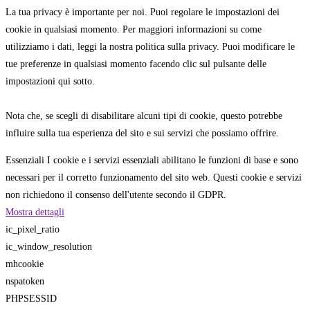
La tua privacy è importante per noi. Puoi regolare le impostazioni dei
cookie in qualsiasi momento. Per maggiori informazioni su come
utilizziamo i dati, leggi la nostra politica sulla privacy. Puoi modificare le
tue preferenze in qualsiasi momento facendo clic sul pulsante delle
impostazioni qui sotto.
Nota che, se scegli di disabilitare alcuni tipi di cookie, questo potrebbe
influire sulla tua esperienza del sito e sui servizi che possiamo offrire.
Essenziali
I cookie e i servizi essenziali abilitano le funzioni di base e sono
necessari per il corretto funzionamento del sito web. Questi cookie e servizi
non richiedono il consenso dell'utente secondo il GDPR.
Mostra dettagli
ic_pixel_ratio
ic_window_resolution
mhcookie
nspatoken
PHPSESSID