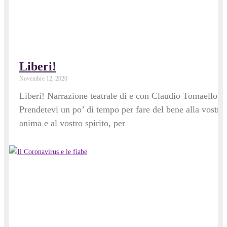
Liberi!
Novembre 12, 2020
Liberi! Narrazione teatrale di e con Claudio Tomaello.
Prendetevi un po’ di tempo per fare del bene alla vostra
anima e al vostro spirito, per