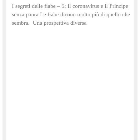
I segreti delle fiabe – 5: Il coronavirus e il Principe
senza paura Le fiabe dicono molto più di quello che
sembra. Una prospettiva diversa