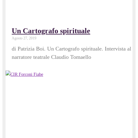
Un Cartografo spirituale
Agosto 27, 2019
di Patrizia Boi. Un Cartografo spirituale. Intervista al
narratore teatrale Claudio Tomaello