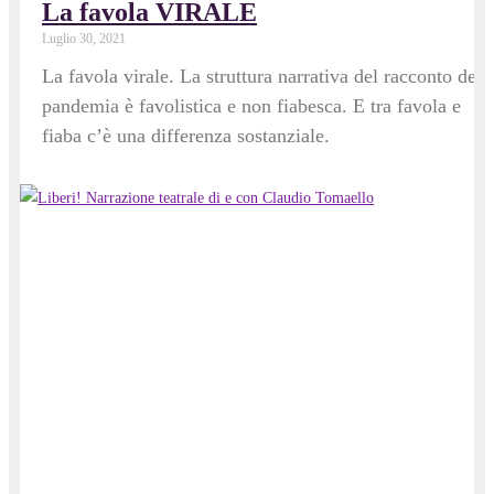
La favola VIRALE
Luglio 30, 2021
La favola virale. La struttura narrativa del racconto dell
pandemia è favolistica e non fiabesca. E tra favola e
fiaba c’è una differenza sostanziale.