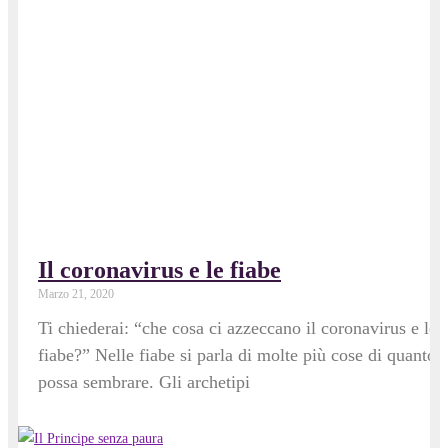
Il coronavirus e le fiabe
Marzo 21, 2020
Ti chiederai: “che cosa ci azzeccano il coronavirus e le
fiabe?” Nelle fiabe si parla di molte più cose di quanto
possa sembrare. Gli archetipi