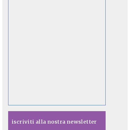
iscriviti alla nostra newsletter