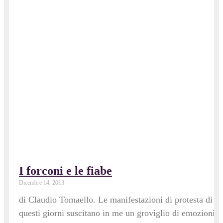
I forconi e le fiabe
Dicembre 14, 2013
di Claudio Tomaello. Le manifestazioni di protesta di
questi giorni suscitano in me un groviglio di emozioni: