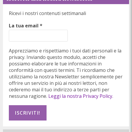
Ricevi i nostri contenuti settimanali
La tua email
*
Apprezziamo e rispettiamo i tuoi dati personali e la
privacy. Inviando questo modulo, accetti che
possiamo elaborare le tue informazioni in
conformità con questi termini. Ti ricordiamo che
utilizziamo la nostra Newsletter semplicemente per
offrire un servizio in più ai nostri lettori, non
cederemo mai il tuo indirizzo a terze parti per
nessuna ragione.
Leggi la nostra Privacy Policy.