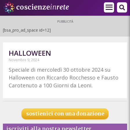
PUBBLICITÀ
[bsa_pro_ad_space id=12]
HALLOWEEN
Novembre 9, 2024
Speciale di mercoledì 30 ottobre 2024 su
Halloween con Riccardo Rocchesso e Fausto
Carotenuto a 100 Giorni da Leoni.
sostienici con una donazione
iscriviti alla nostra newsletter