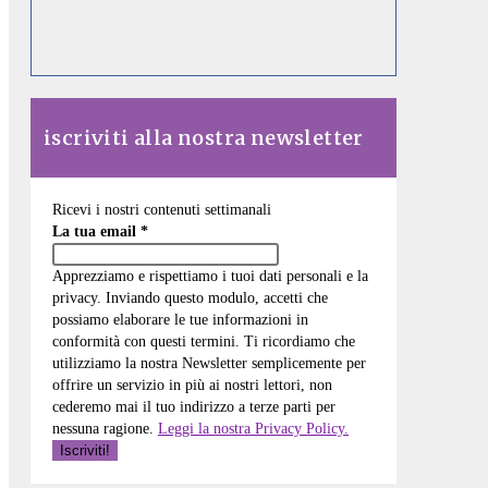
iscriviti alla nostra newsletter
Ricevi i nostri contenuti settimanali
La tua email
*
Apprezziamo e rispettiamo i tuoi dati personali e la
privacy. Inviando questo modulo, accetti che
possiamo elaborare le tue informazioni in
conformità con questi termini. Ti ricordiamo che
utilizziamo la nostra Newsletter semplicemente per
offrire un servizio in più ai nostri lettori, non
cederemo mai il tuo indirizzo a terze parti per
nessuna ragione.
Leggi la nostra Privacy Policy.