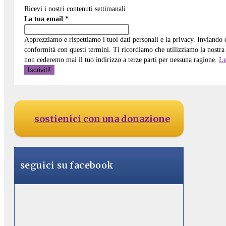
Ricevi i nostri contenuti settimanali
La tua email
*
Apprezziamo e rispettiamo i tuoi dati personali e la privacy. Inviando
conformità con questi termini. Ti ricordiamo che utilizziamo la nostra 
non cederemo mai il tuo indirizzo a terze parti per nessuna ragione.
Le
sostienici con una donazione
seguici su facebook