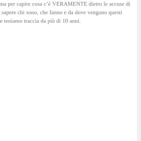
, ma per capire cosa c’è VERAMENTE dietro le accuse di
e sapere chi sono, che fanno e da dove vengono questi
 teniamo traccia da più di 10 anni.