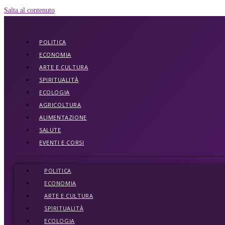
Salta al contenuto
POLITICA
ECONOMIA
ARTE E CULTURA
SPIRITUALITÀ
ECOLOGIA
AGRICOLTURA
ALIMENTAZIONE
SALUTE
EVENTI E CORSI
POLITICA
ECONOMIA
ARTE E CULTURA
SPIRITUALITÀ
ECOLOGIA