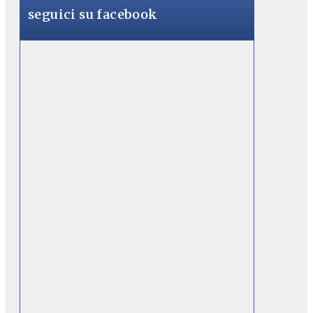
seguici su facebook