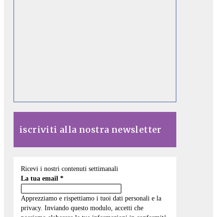
iscriviti alla nostra newsletter
Ricevi i nostri contenuti settimanali
La tua email
*
Apprezziamo e rispettiamo i tuoi dati personali e la
privacy. Inviando questo modulo, accetti che