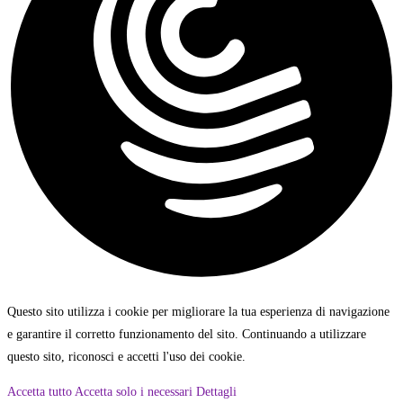
Questo sito utilizza i cookie per migliorare la tua esperienza di navigazione
e garantire il corretto funzionamento del sito. Continuando a utilizzare
questo sito, riconosci e accetti l'uso dei cookie.
Accetta tutto
Accetta solo i necessari
Dettagli