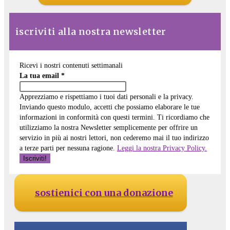
iscriviti alla nostra newsletter
Ricevi i nostri contenuti settimanali
La tua email
*
Apprezziamo e rispettiamo i tuoi dati personali e la privacy.
Inviando questo modulo, accetti che possiamo elaborare le tue
informazioni in conformità con questi termini. Ti ricordiamo che
utilizziamo la nostra Newsletter semplicemente per offrire un
servizio in più ai nostri lettori, non cederemo mai il tuo indirizzo
a terze parti per nessuna ragione.
Leggi la nostra Privacy Policy.
sostienici con una donazione