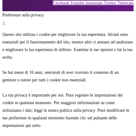
Facebook
Youtube
Instagram
Twitter
Telegram
Preferenze sulla privacy
×
Questo sito utilizza i cookie per migliorare la tua esperienza. Alcuni sono
essenziali per il funzionamento del sito, mentre altri ci aiutano ad analizzare
e migliorare la tua esperienza di utilizzo. Esamina le tue opzioni e fai la tua
scelta.
Se hai meno di 16 anni, assicurati di aver ricevuto il consenso di un
genitore o tutore per tutti i cookie non essenziali.
La tua privacy è importante per noi. Puoi regolare le impostazioni dei
cookie in qualsiasi momento. Per maggiori informazioni su come
utilizziamo i dati, leggi la nostra politica sulla privacy. Puoi modificare le
tue preferenze in qualsiasi momento facendo clic sul pulsante delle
impostazioni qui sotto.