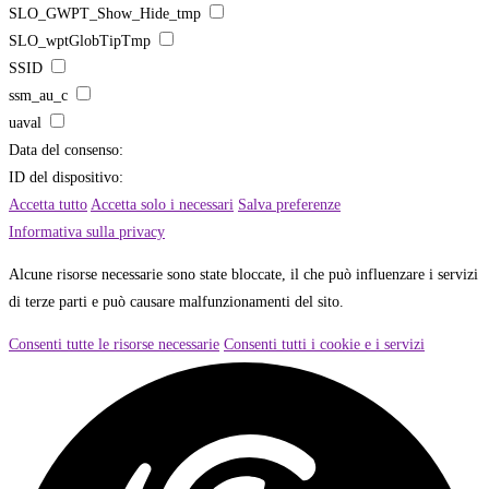
SLO_GWPT_Show_Hide_tmp
SLO_wptGlobTipTmp
SSID
ssm_au_c
uaval
Data del consenso:
ID del dispositivo:
Accetta tutto
Accetta solo i necessari
Salva preferenze
Informativa sulla privacy
Alcune risorse necessarie sono state bloccate, il che può influenzare i servizi
di terze parti e può causare malfunzionamenti del sito.
Consenti tutte le risorse necessarie
Consenti tutti i cookie e i servizi