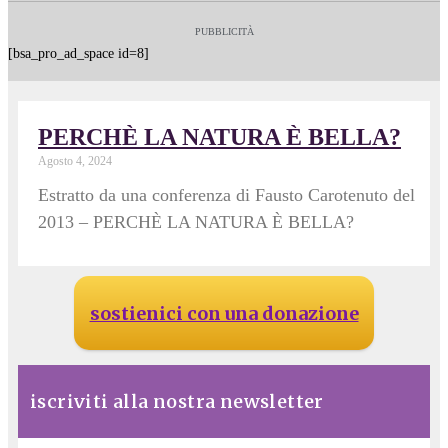
PUBBLICITÀ
[bsa_pro_ad_space id=8]
PERCHÈ LA NATURA È BELLA?
Agosto 4, 2024
Estratto da una conferenza di Fausto Carotenuto del
2013 – PERCHÈ LA NATURA È BELLA?
sostienici con una donazione
iscriviti alla nostra newsletter