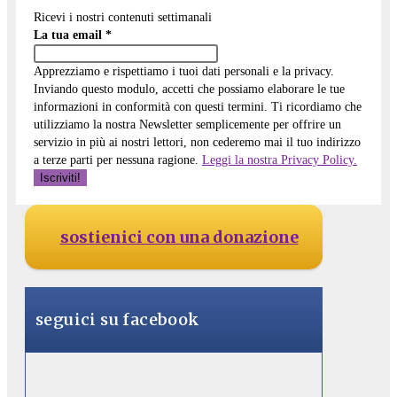
Ricevi i nostri contenuti settimanali
La tua email
*
Apprezziamo e rispettiamo i tuoi dati personali e la privacy.
Inviando questo modulo, accetti che possiamo elaborare le tue
informazioni in conformità con questi termini. Ti ricordiamo che
utilizziamo la nostra Newsletter semplicemente per offrire un
servizio in più ai nostri lettori, non cederemo mai il tuo indirizzo
a terze parti per nessuna ragione.
Leggi la nostra Privacy Policy.
sostienici con una donazione
seguici su facebook