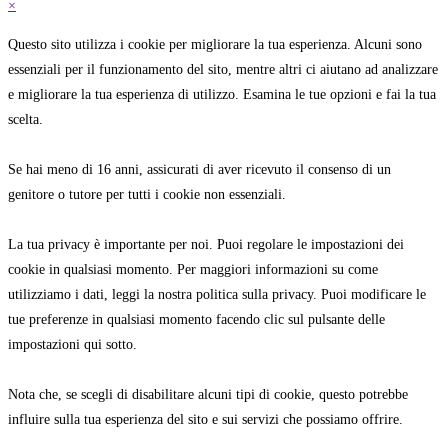
×
Questo sito utilizza i cookie per migliorare la tua esperienza. Alcuni sono
essenziali per il funzionamento del sito, mentre altri ci aiutano ad analizzare
e migliorare la tua esperienza di utilizzo. Esamina le tue opzioni e fai la tua
scelta.
Se hai meno di 16 anni, assicurati di aver ricevuto il consenso di un
genitore o tutore per tutti i cookie non essenziali.
La tua privacy è importante per noi. Puoi regolare le impostazioni dei
cookie in qualsiasi momento. Per maggiori informazioni su come
utilizziamo i dati, leggi la nostra politica sulla privacy. Puoi modificare le
tue preferenze in qualsiasi momento facendo clic sul pulsante delle
impostazioni qui sotto.
Nota che, se scegli di disabilitare alcuni tipi di cookie, questo potrebbe
influire sulla tua esperienza del sito e sui servizi che possiamo offrire.