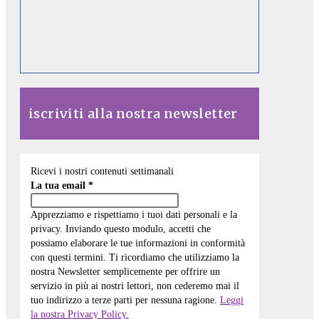
iscriviti alla nostra newsletter
Ricevi i nostri contenuti settimanali
La tua email
*
Apprezziamo e rispettiamo i tuoi dati personali e la
privacy. Inviando questo modulo, accetti che
possiamo elaborare le tue informazioni in conformità
con questi termini. Ti ricordiamo che utilizziamo la
nostra Newsletter semplicemente per offrire un
servizio in più ai nostri lettori, non cederemo mai il
tuo indirizzo a terze parti per nessuna ragione.
Leggi
la nostra Privacy Policy.