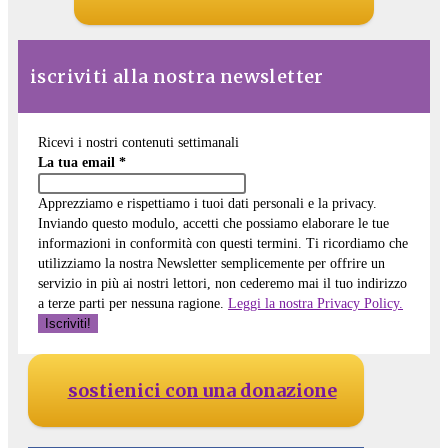
iscriviti alla nostra newsletter
Ricevi i nostri contenuti settimanali
La tua email
*
Apprezziamo e rispettiamo i tuoi dati personali e la privacy.
Inviando questo modulo, accetti che possiamo elaborare le tue
informazioni in conformità con questi termini. Ti ricordiamo che
utilizziamo la nostra Newsletter semplicemente per offrire un
servizio in più ai nostri lettori, non cederemo mai il tuo indirizzo
a terze parti per nessuna ragione.
Leggi la nostra Privacy Policy.
sostienici con una donazione