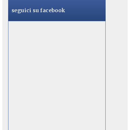
seguici su facebook