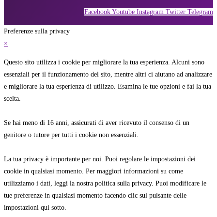
Facebook
Youtube
Instagram
Twitter
Telegram
Preferenze sulla privacy
×
Questo sito utilizza i cookie per migliorare la tua esperienza. Alcuni sono
essenziali per il funzionamento del sito, mentre altri ci aiutano ad analizzare
e migliorare la tua esperienza di utilizzo. Esamina le tue opzioni e fai la tua
scelta.
Se hai meno di 16 anni, assicurati di aver ricevuto il consenso di un
genitore o tutore per tutti i cookie non essenziali.
La tua privacy è importante per noi. Puoi regolare le impostazioni dei
cookie in qualsiasi momento. Per maggiori informazioni su come
utilizziamo i dati, leggi la nostra politica sulla privacy. Puoi modificare le
tue preferenze in qualsiasi momento facendo clic sul pulsante delle
impostazioni qui sotto.