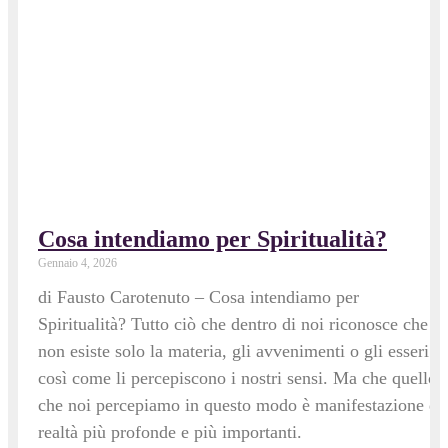
Cosa intendiamo per Spiritualità?
Gennaio 4, 2026
di Fausto Carotenuto – Cosa intendiamo per
Spiritualità? Tutto ciò che dentro di noi riconosce che
non esiste solo la materia, gli avvenimenti o gli esseri
così come li percepiscono i nostri sensi. Ma che quello
che noi percepiamo in questo modo è manifestazione di
realtà più profonde e più importanti.