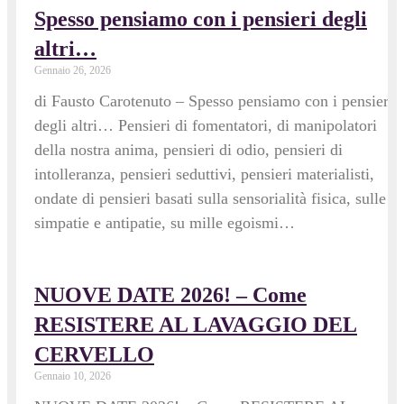
Spesso pensiamo con i pensieri degli
altri…
Gennaio 26, 2026
di Fausto Carotenuto – Spesso pensiamo con i pensieri
degli altri… Pensieri di fomentatori, di manipolatori
della nostra anima, pensieri di odio, pensieri di
intolleranza, pensieri seduttivi, pensieri materialisti,
ondate di pensieri basati sulla sensorialità fisica, sulle
simpatie e antipatie, su mille egoismi…
NUOVE DATE 2026! – Come
RESISTERE AL LAVAGGIO DEL
CERVELLO
Gennaio 10, 2026