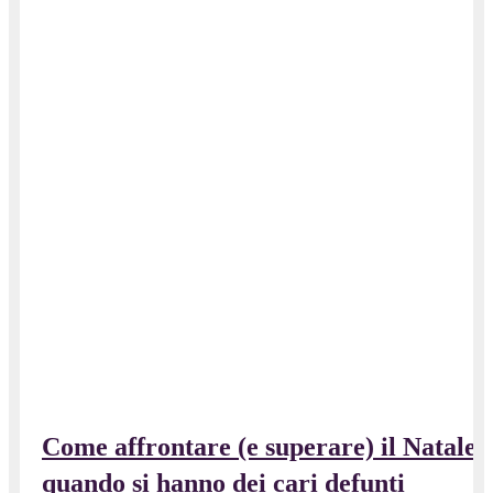
Come affrontare (e superare) il Natale
quando si hanno dei cari defunti