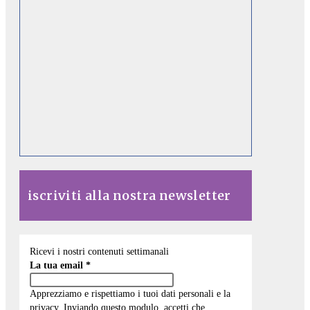
iscriviti alla nostra newsletter
Ricevi i nostri contenuti settimanali
La tua email
*
Apprezziamo e rispettiamo i tuoi dati personali e la
privacy. Inviando questo modulo, accetti che