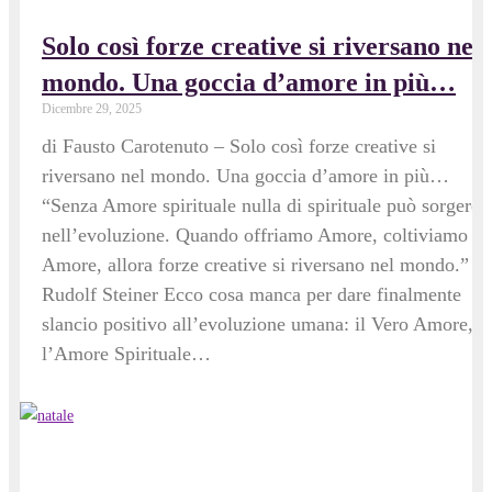
Solo così forze creative si riversano nel
mondo. Una goccia d’amore in più…
Dicembre 29, 2025
di Fausto Carotenuto – Solo così forze creative si
riversano nel mondo. Una goccia d’amore in più…
“Senza Amore spirituale nulla di spirituale può sorgere
nell’evoluzione. Quando offriamo Amore, coltiviamo
Amore, allora forze creative si riversano nel mondo.” –
Rudolf Steiner Ecco cosa manca per dare finalmente
slancio positivo all’evoluzione umana: il Vero Amore,
l’Amore Spirituale…