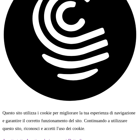
Questo sito utilizza i cookie per migliorare la tua esperienza di navigazione
e garantire il corretto funzionamento del sito. Continuando a utilizzare
questo sito, riconosci e accetti l'uso dei cookie.