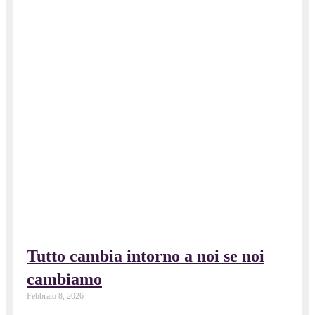
Tutto cambia intorno a noi se noi
cambiamo
Febbraio 8, 2026