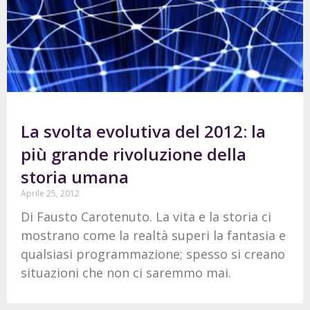
La svolta evolutiva del 2012: la
più grande rivoluzione della
storia umana
Aprile 25, 2012
Di Fausto Carotenuto. La vita e la storia ci
mostrano come la realtà superi la fantasia e
qualsiasi programmazione; spesso si creano
situazioni che non ci saremmo mai.