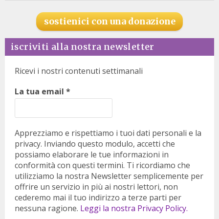
sostienici con una donazione
iscriviti alla nostra newsletter
Ricevi i nostri contenuti settimanali
La tua email
*
Apprezziamo e rispettiamo i tuoi dati personali e la
privacy. Inviando questo modulo, accetti che
possiamo elaborare le tue informazioni in
conformità con questi termini. Ti ricordiamo che
utilizziamo la nostra Newsletter semplicemente per
offrire un servizio in più ai nostri lettori, non
cederemo mai il tuo indirizzo a terze parti per
nessuna ragione.
Leggi la nostra Privacy Policy.