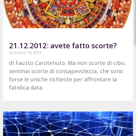
21.12.2012: avete fatto scorte?
Dicembre 18, 2012
di Fausto Carotenuto. Ma non scorte di cibo,
semmai scorte di consapevolezza, che sono
forse le uniche richieste per affrontare la
fatidica data.