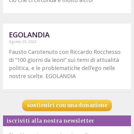
EGOLANDIA
Agosto 25, 2022
Fausto Carotenuto con Riccardo Rocchesso
di “100 giorni da leoni” sui temi di attualità
politica, e le problematiche dell’ego nelle
nostre scelte. EGOLANDIA
sostienici con una donazione
iscriviti alla nostra newsletter