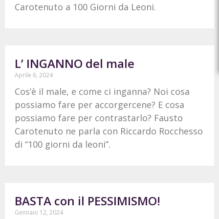
Carotenuto a 100 Giorni da Leoni.
L’ INGANNO del male
Aprile 6, 2024
Cos’è il male, e come ci inganna? Noi cosa
possiamo fare per accorgercene? E cosa
possiamo fare per contrastarlo? Fausto
Carotenuto ne parla con Riccardo Rocchesso
di “100 giorni da leoni”.
BASTA con il PESSIMISMO!
Gennaio 12, 2024