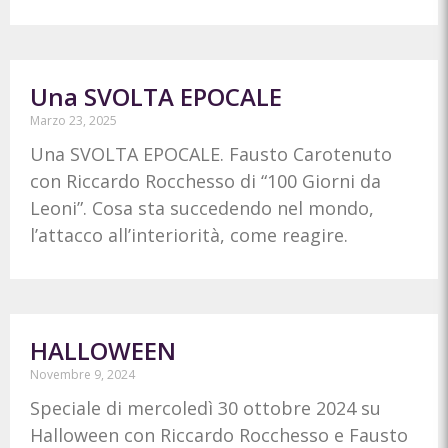
Una SVOLTA EPOCALE
Marzo 23, 2025
Una SVOLTA EPOCALE. Fausto Carotenuto
con Riccardo Rocchesso di “100 Giorni da
Leoni”. Cosa sta succedendo nel mondo,
l’attacco all’interiorità, come reagire.
HALLOWEEN
Novembre 9, 2024
Speciale di mercoledì 30 ottobre 2024 su
Halloween con Riccardo Rocchesso e Fausto