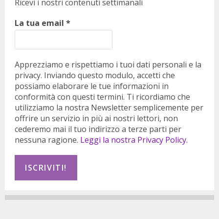
Ricevi i nostri contenuti settimanali
La tua email
*
Apprezziamo e rispettiamo i tuoi dati personali e la
privacy. Inviando questo modulo, accetti che
possiamo elaborare le tue informazioni in
conformità con questi termini. Ti ricordiamo che
utilizziamo la nostra Newsletter semplicemente per
offrire un servizio in più ai nostri lettori, non
cederemo mai il tuo indirizzo a terze parti per
nessuna ragione.
Leggi la nostra Privacy Policy.