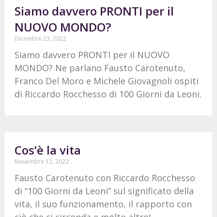
Siamo davvero PRONTI per il
NUOVO MONDO?
Dicembre 23, 2022
Siamo davvero PRONTI per il NUOVO
MONDO? Ne parlano Fausto Carotenuto,
Franco Del Moro e Michele Giovagnoli ospiti
di Riccardo Rocchesso di 100 Giorni da Leoni.
Cos’è la vita
Novembre 12, 2022
Fausto Carotenuto con Riccardo Rocchesso
di “100 Giorni da Leoni” sul significato della
vita, il suo funzionamento, il rapporto con
ciò che ci circonda e molto altro!