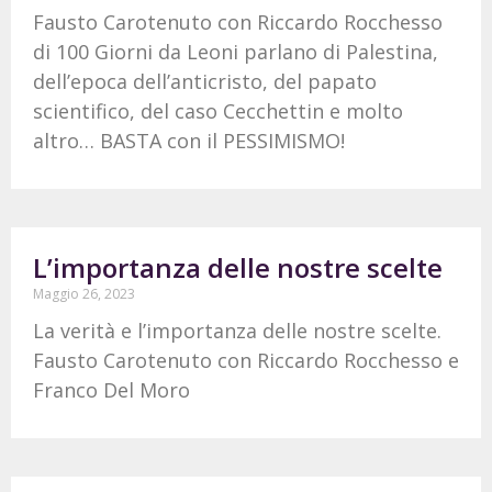
Fausto Carotenuto con Riccardo Rocchesso
di 100 Giorni da Leoni parlano di Palestina,
dell’epoca dell’anticristo, del papato
scientifico, del caso Cecchettin e molto
altro… BASTA con il PESSIMISMO!
L’importanza delle nostre scelte
Maggio 26, 2023
La verità e l’importanza delle nostre scelte.
Fausto Carotenuto con Riccardo Rocchesso e
Franco Del Moro