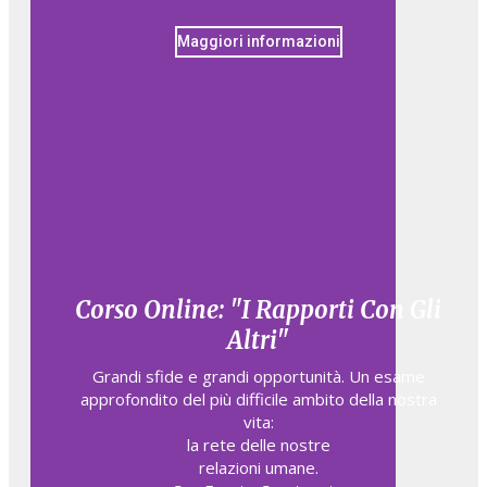
Maggiori informazioni
Corso Online: "I Rapporti Con Gli
Altri"
Grandi sfide e grandi opportunità. Un esame
approfondito del più difficile ambito della nostra
vita:
la rete delle nostre
relazioni umane.