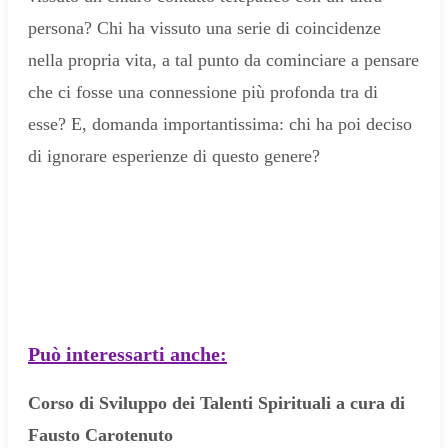
persona? Chi ha vissuto una serie di coincidenze
nella propria vita, a tal punto da cominciare a pensare
che ci fosse una connessione più profonda tra di
esse? E, domanda importantissima: chi ha poi deciso
di ignorare esperienze di questo genere?
Può interessarti anche:
Corso di Sviluppo dei Talenti Spirituali a cura di
Fausto Carotenuto