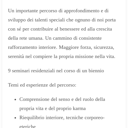
Un importante percorso di approfondimento e di
sviluppo dei talenti speciali che ognuno di noi porta
con sé per contribuire al benessere ed alla crescita
della rete umana. Un cammino di consistente
rafforzamento interiore. Maggiore forza, sicurezza,
serenità nel compiere la propria missione nella vita.
9 seminari residenziali nel corso di un biennio
Temi ed esperienze del percorso:
Comprensione del senso e del ruolo della
propria vita e del proprio karma
Riequilibrio interiore, tecniche corporeo-
eteriche