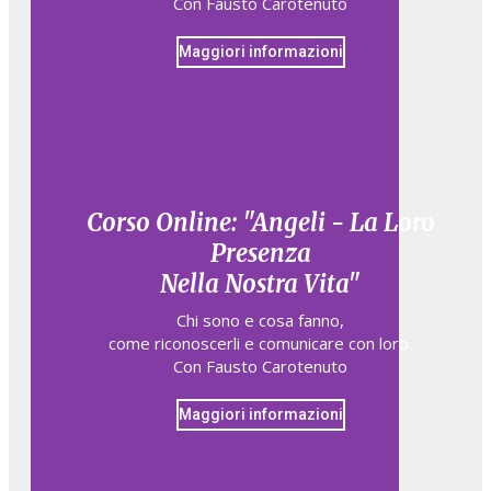
Con Fausto Carotenuto
Maggiori informazioni
Corso Online: "Angeli - La Loro
Presenza
Nella Nostra Vita"
Chi sono e cosa fanno,​
come riconoscerli e comunicare con loro.​
Con Fausto Carotenuto
Maggiori informazioni