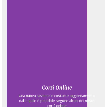
Corsi Online
Una nuova sezione in costante aggiornamento
dalla quale è possibile seguire alcuni dei nostri
corsì online.