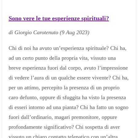
Sono vere le tue esperienze spirituali?
di Giorgio Carotenuto (9 Aug 2023)
Chi di noi ha avuto un’esperienza spirituale? Chi ha,
ad un certo punto della propria vita, vissuto una
breve esperienza fuori dal corpo, avuto l’impressione
di vedere l’aura di un qualche essere vivente? Chi ha,
per un attimo, percepito la presenza di un proprio
caro defunto, oppure di sfuggita ha visto la presenza
di esseri intorno ad una pianta? Chi ha fatto un sogno
fuori dall’ordinario, magari premonitore, oppure
profondamente significativo? Chi sospetta di aver
vissuto un chiaro contatto telepatico con un’altra