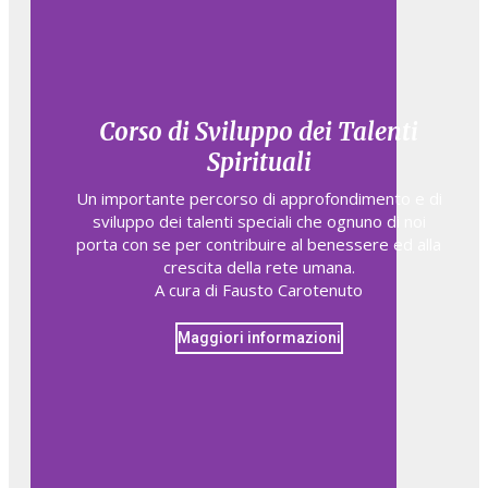
Corso di Sviluppo dei Talenti
Spirituali
Un importante percorso di approfondimento e di
sviluppo dei talenti speciali che ognuno di noi
porta con se per contribuire al benessere ed alla
crescita della rete umana.
A cura di Fausto Carotenuto
Maggiori informazioni