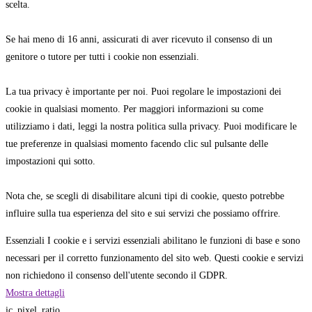
scelta.
Se hai meno di 16 anni, assicurati di aver ricevuto il consenso di un
genitore o tutore per tutti i cookie non essenziali.
La tua privacy è importante per noi. Puoi regolare le impostazioni dei
cookie in qualsiasi momento. Per maggiori informazioni su come
utilizziamo i dati, leggi la nostra politica sulla privacy. Puoi modificare le
tue preferenze in qualsiasi momento facendo clic sul pulsante delle
impostazioni qui sotto.
Nota che, se scegli di disabilitare alcuni tipi di cookie, questo potrebbe
influire sulla tua esperienza del sito e sui servizi che possiamo offrire.
Essenziali
I cookie e i servizi essenziali abilitano le funzioni di base e sono
necessari per il corretto funzionamento del sito web. Questi cookie e servizi
non richiedono il consenso dell'utente secondo il GDPR.
Mostra dettagli
ic_pixel_ratio