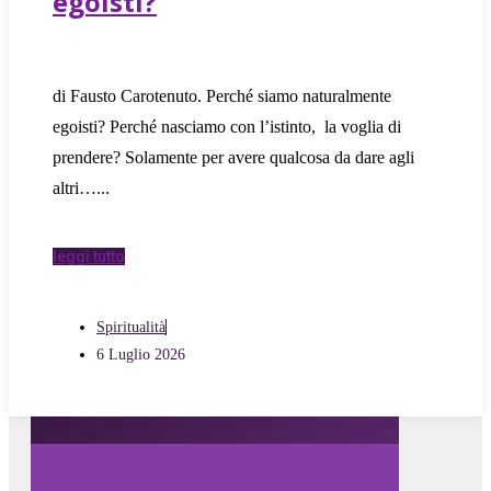
egoisti?
di Fausto Carotenuto. Perché siamo naturalmente
egoisti? Perché nasciamo con l’istinto, la voglia di
prendere? Solamente per avere qualcosa da dare agli
altri…
leggi tutto
Spiritualità
6 Luglio 2026