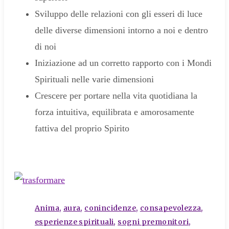
Sviluppo delle relazioni con gli esseri di luce
delle diverse dimensioni intorno a noi e dentro
di noi
Iniziazione ad un corretto rapporto con i Mondi
Spirituali nelle varie dimensioni
Crescere per portare nella vita quotidiana la
forza intuitiva, equilibrata e amorosamente
fattiva del proprio Spirito
tags
Anima
,
aura
,
conincidenze
,
consapevolezza
,
esperienze spirituali
,
sogni premonitori
,