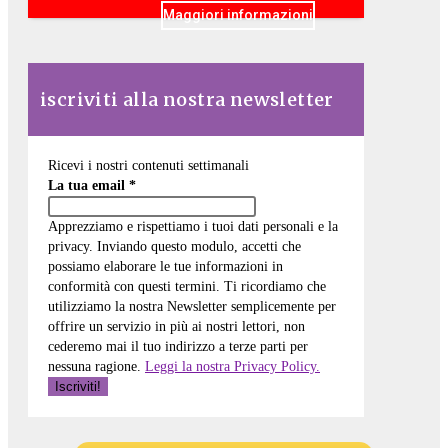
Maggiori informazioni
iscriviti alla nostra newsletter
Ricevi i nostri contenuti settimanali
La tua email
*
Apprezziamo e rispettiamo i tuoi dati personali e la
privacy. Inviando questo modulo, accetti che
possiamo elaborare le tue informazioni in
conformità con questi termini. Ti ricordiamo che
utilizziamo la nostra Newsletter semplicemente per
offrire un servizio in più ai nostri lettori, non
cederemo mai il tuo indirizzo a terze parti per
nessuna ragione.
Leggi la nostra Privacy Policy.