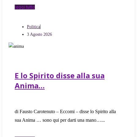
leggi tutto
Politica
3 Agosto 2026
E lo Spirito disse alla sua
Anima…
di Fausto Carotenuto – Eccomi – disse lo Spirito alla
sua Anima … sono qui per darti una mano…