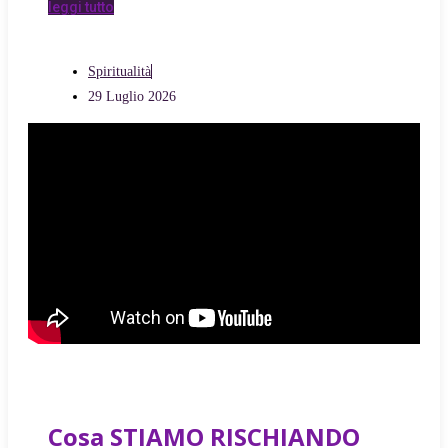
leggi tutto
Spiritualità
29 Luglio 2026
Cosa STIAMO RISCHIANDO