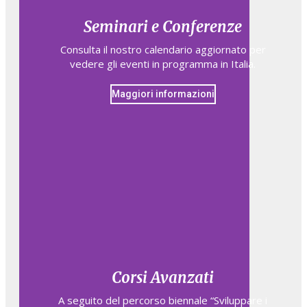
Seminari e Conferenze
Consulta il nostro calendario aggiornato per
vedere gli eventi in programma in Italia.
Maggiori informazioni
Corsi Avanzati
A seguito del percorso biennale “Sviluppare i