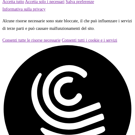
Accetta tutto
Accetta solo i necessari
Salva preferenze
Informativa sulla privacy
Alcune risorse necessarie sono state bloccate, il che può influenzare i servizi
di terze parti e può causare malfunzionamenti del sito.
Consenti tutte le risorse necessarie
Consenti tutti i cookie e i servizi