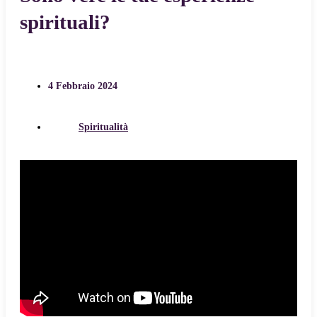
spirituali?
4 Febbraio 2024
Spiritualità