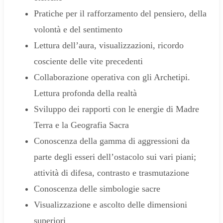
Pratiche per il rafforzamento del pensiero, della
volontà e del sentimento
Lettura dell’aura, visualizzazioni, ricordo
cosciente delle vite precedenti
Collaborazione operativa con gli Archetipi.
Lettura profonda della realtà
Sviluppo dei rapporti con le energie di Madre
Terra e la Geografia Sacra
Conoscenza della gamma di aggressioni da
parte degli esseri dell’ostacolo sui vari piani;
attività di difesa, contrasto e trasmutazione
Conoscenza delle simbologie sacre
Visualizzazione e ascolto delle dimensioni
superiori