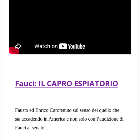
Fauci: IL CAPRO ESPIATORIO
Fausto ed Enrico Carotenuto sul senso dei quello che
sta accadendo in America e non solo con l’audizione di
Fauci al senato.