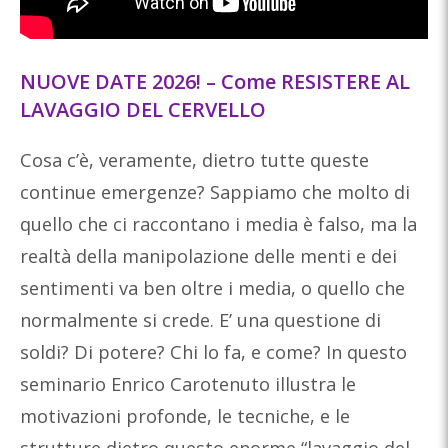
NUOVE DATE 2026! – Come RESISTERE AL
LAVAGGIO DEL CERVELLO
Cosa c’è, veramente, dietro tutte queste
continue emergenze? Sappiamo che molto di
quello che ci raccontano i media è falso, ma la
realtà della manipolazione delle menti e dei
sentimenti va ben oltre i media, o quello che
normalmente si crede. E’ una questione di
soldi? Di potere? Chi lo fa, e come? In questo
seminario Enrico Carotenuto illustra le
motivazioni profonde, le tecniche, e le