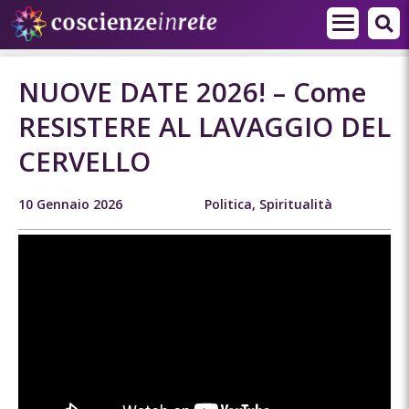
NUOVE DATE 2026! – Come
RESISTERE AL LAVAGGIO DEL
CERVELLO
10 Gennaio 2026
Politica
,
Spiritualità