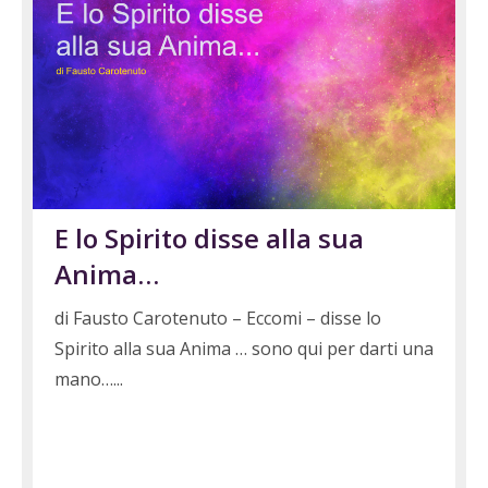
E lo Spirito disse alla sua
Anima…
di Fausto Carotenuto – Eccomi – disse lo
Spirito alla sua Anima … sono qui per darti una
mano…