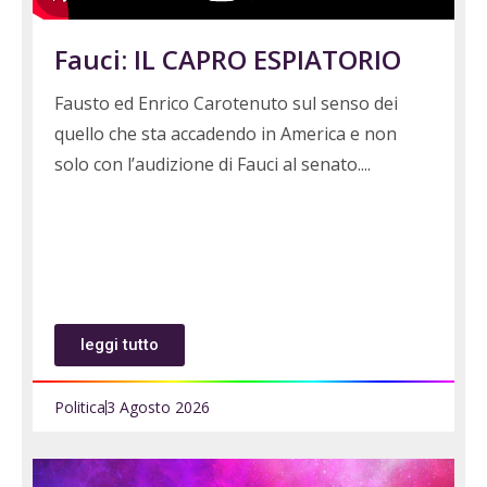
Fauci: IL CAPRO ESPIATORIO
Fausto ed Enrico Carotenuto sul senso dei
quello che sta accadendo in America e non
solo con l’audizione di Fauci al senato.
leggi tutto
Politica
3 Agosto 2026