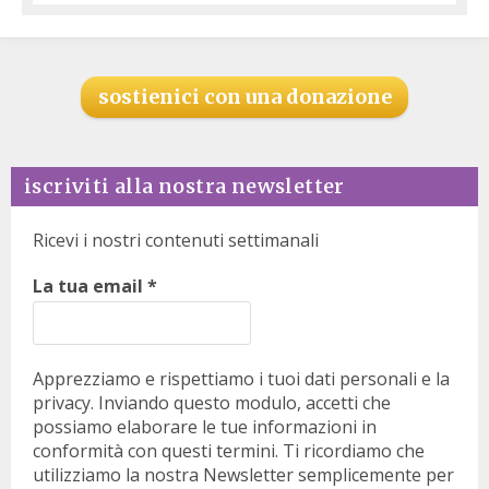
sostienici con una donazione
iscriviti alla nostra newsletter
Ricevi i nostri contenuti settimanali
La tua email
*
Apprezziamo e rispettiamo i tuoi dati personali e la
privacy. Inviando questo modulo, accetti che
possiamo elaborare le tue informazioni in
conformità con questi termini. Ti ricordiamo che
utilizziamo la nostra Newsletter semplicemente per