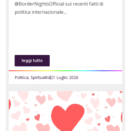
@BorderNightsOfficial sui recenti fatti di
politica internazionale.
leggi tutto
Politica
,
Spiritualità
21 Luglio 2026