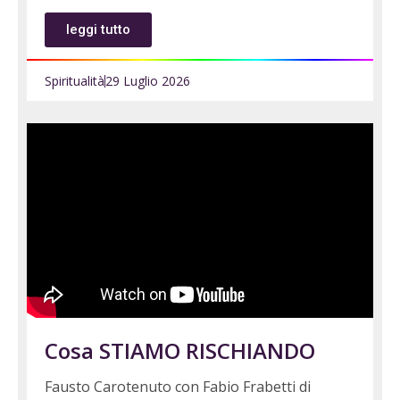
leggi tutto
Spiritualità
29 Luglio 2026
Cosa STIAMO RISCHIANDO
Fausto Carotenuto con Fabio Frabetti di