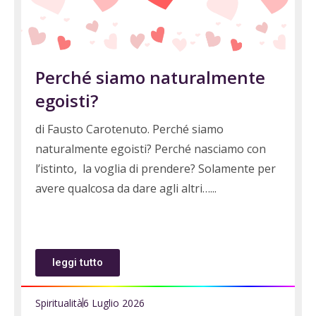
Perché siamo naturalmente
egoisti?
di Fausto Carotenuto. Perché siamo
naturalmente egoisti? Perché nasciamo con
l’istinto, la voglia di prendere? Solamente per
avere qualcosa da dare agli altri…
leggi tutto
Spiritualità
6 Luglio 2026