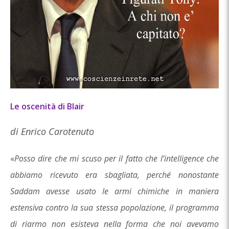
Le oscenità di Blair
di Enrico Carotenuto
«
Posso dire che mi scuso per il fatto che l’intelligence che
abbiamo ricevuto era sbagliata, perché nonostante
Saddam avesse usato le armi chimiche in maniera
estensiva contro la sua stessa popolazione, il programma
di riarmo non esisteva nella forma che noi avevamo