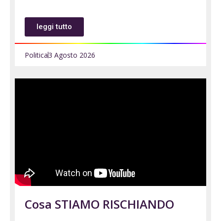
leggi tutto
Politica
3 Agosto 2026
Cosa STIAMO RISCHIANDO