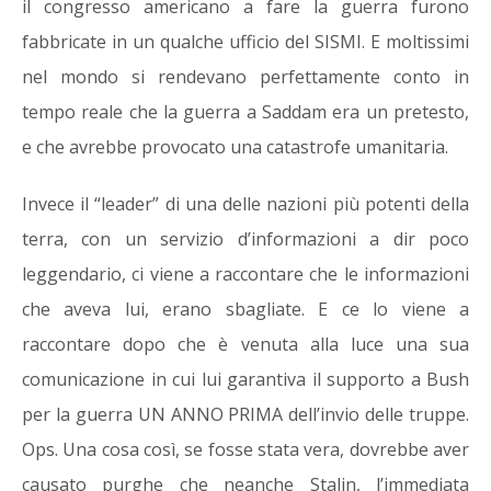
il congresso americano a fare la guerra furono
fabbricate in un qualche ufficio del SISMI. E moltissimi
nel mondo si rendevano perfettamente conto in
tempo reale che la guerra a Saddam era un pretesto,
e che avrebbe provocato una catastrofe umanitaria.
Invece il “leader” di una delle nazioni più potenti della
terra, con un servizio d’informazioni a dir poco
leggendario, ci viene a raccontare che le informazioni
che aveva lui, erano sbagliate. E ce lo viene a
raccontare dopo che è venuta alla luce una sua
comunicazione in cui lui garantiva il supporto a Bush
per la guerra UN ANNO PRIMA dell’invio delle truppe.
Ops. Una cosa così, se fosse stata vera, dovrebbe aver
causato purghe che neanche Stalin, l’immediata