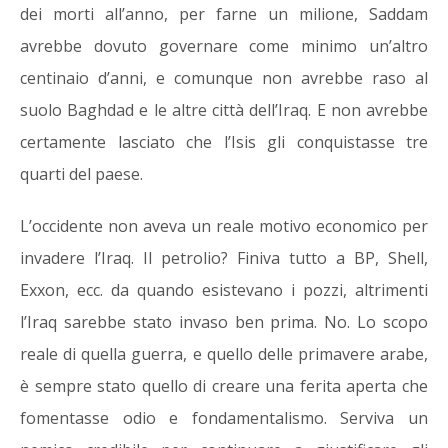
dei morti all’anno, per farne un milione, Saddam
avrebbe dovuto governare come minimo un’altro
centinaio d’anni, e comunque non avrebbe raso al
suolo Baghdad e le altre città dell’Iraq. E non avrebbe
certamente lasciato che l’Isis gli conquistasse tre
quarti del paese.
L’occidente non aveva un reale motivo economico per
invadere l’Iraq. Il petrolio? Finiva tutto a BP, Shell,
Exxon, ecc. da quando esistevano i pozzi, altrimenti
l’Iraq sarebbe stato invaso ben prima. No.
Lo scopo
reale di quella guerra, e quello delle primavere arabe,
è sempre stato quello di creare una ferita aperta che
fomentasse odio e fondamentalismo. Serviva un