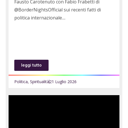
Fausto Carotenuto con Fabio Frabetti di
@BorderNightsOfficial sui recenti fatti di
politica internazionale.
leggi tutto
Politica
,
Spiritualità
21 Luglio 2026