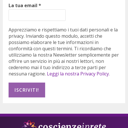
La tua email
*
Apprezziamo e rispettiamo i tuoi dati personali e la
privacy. Inviando questo modulo, accetti che
possiamo elaborare le tue informazioni in
conformità con questi termini. Ti ricordiamo che
utilizziamo la nostra Newsletter semplicemente per
offrire un servizio in più ai nostri lettori, non
cederemo mai il tuo indirizzo a terze parti per
nessuna ragione.
Leggi la nostra Privacy Policy.