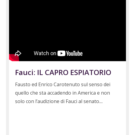
Fauci: IL CAPRO ESPIATORIO
Fausto ed Enrico Carotenuto sul senso dei
quello che sta accadendo in America e non
solo con l’audizione di Fauci al senato.