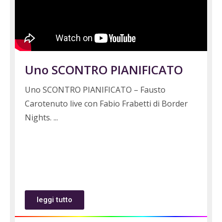
Uno SCONTRO PIANIFICATO
Uno SCONTRO PIANIFICATO – Fausto
Carotenuto live con Fabio Frabetti di Border
Nights.
leggi tutto