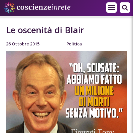
Le oscenità di Blair
26 Ottobre 2015
Politica