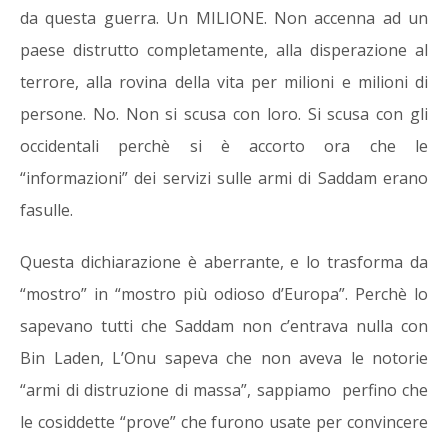
da questa guerra. Un MILIONE. Non accenna ad un
paese distrutto completamente, alla disperazione al
terrore, alla rovina della vita per milioni e milioni di
persone. No. Non si scusa con loro. Si scusa con gli
occidentali perchè si è accorto ora che le
“informazioni” dei servizi sulle armi di Saddam erano
fasulle.
Questa dichiarazione è aberrante, e lo trasforma da
“mostro” in “mostro più odioso d’Europa”. Perchè lo
sapevano tutti che Saddam non c’entrava nulla con
Bin Laden, L’Onu sapeva che non aveva le notorie
“armi di distruzione di massa”, sappiamo perfino che
le cosiddette “prove” che furono usate per convincere