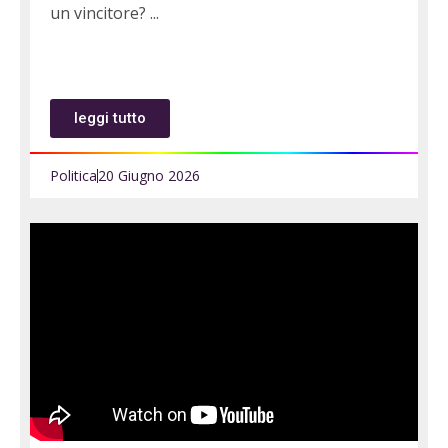
un vincitore?
leggi tutto
Politica
20 Giugno 2026