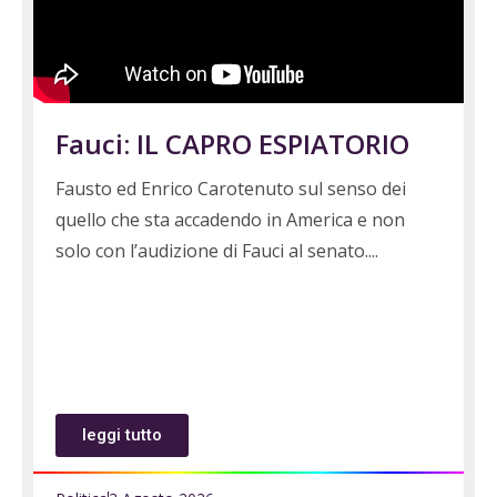
Fauci: IL CAPRO ESPIATORIO
Fausto ed Enrico Carotenuto sul senso dei
quello che sta accadendo in America e non
solo con l’audizione di Fauci al senato.
leggi tutto