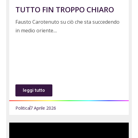
TUTTO FIN TROPPO CHIARO
Fausto Carotenuto su ciò che sta succedendo
in medio oriente.
leggi tutto
Politica
7 Aprile 2026