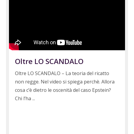
Oltre LO SCANDALO
Oltre LO SCANDALO – La teoria del ricatto
non regge. Nel video si spiega perchè. Allora
cosa c’è dietro le oscenità del caso Epstein?
Chi l’ha