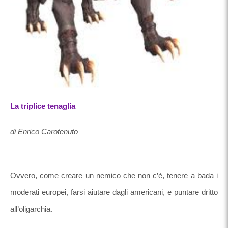
La triplice tenaglia
di Enrico Carotenuto
Ovvero, come creare un nemico che non c’è, tenere a bada i
moderati europei, farsi aiutare dagli americani, e puntare dritto
all’oligarchia.