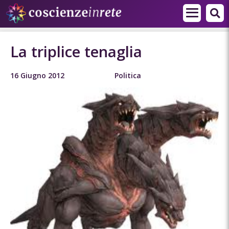
La triplice tenaglia
16 Giugno 2012
Politica