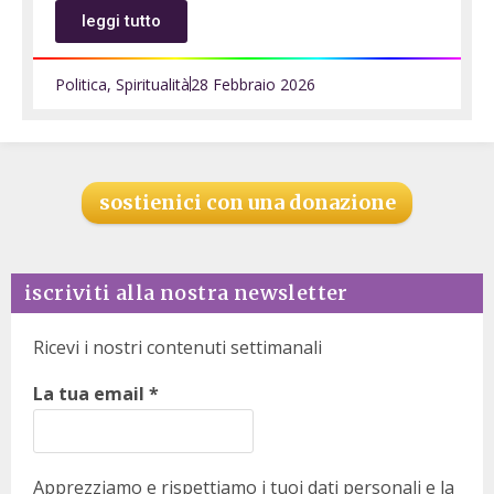
leggi tutto
Politica
,
Spiritualità
28 Febbraio 2026
sostienici con una donazione
iscriviti alla nostra newsletter
Ricevi i nostri contenuti settimanali
La tua email
*
Apprezziamo e rispettiamo i tuoi dati personali e la