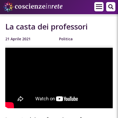
La casta dei professori
21 Aprile 2021
Politica