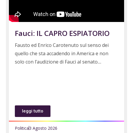
Fauci: IL CAPRO ESPIATORIO
Fausto ed Enrico Carotenuto sul senso dei
quello che sta accadendo in America e non
solo con l’audizione di Fauci al senato.
leggi tutto
Politica
3 Agosto 2026