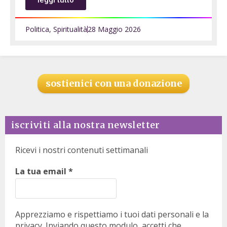
leggi tutto
Politica
,
Spiritualità
28 Maggio 2026
sostienici con una donazione
iscriviti alla nostra newsletter
Ricevi i nostri contenuti settimanali
La tua email
*
Apprezziamo e rispettiamo i tuoi dati personali e la
privacy. Inviando questo modulo, accetti che