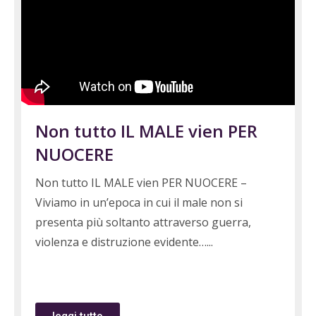
Non tutto IL MALE vien PER
NUOCERE
Non tutto IL MALE vien PER NUOCERE –
Viviamo in un’epoca in cui il male non si
presenta più soltanto attraverso guerra,
violenza e distruzione evidente…