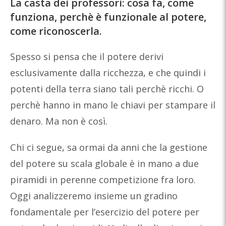
La casta dei professori: cosa fa, come
funziona, perchè è funzionale al potere,
come riconoscerla.
Spesso si pensa che il potere derivi
esclusivamente dalla ricchezza, e che quindi i
potenti della terra siano tali perchè ricchi. O
perchè hanno in mano le chiavi per stampare il
denaro. Ma non è così.
Chi ci segue, sa ormai da anni che la gestione
del potere su scala globale è in mano a due
piramidi in perenne competizione fra loro.
Oggi analizzeremo insieme un gradino
fondamentale per l’esercizio del potere per