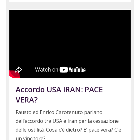
Accordo USA IRAN: PACE
VERA?
Fausto ed Enrico Carotenuto parlano
dell’accordo tra USA e Iran per la cessazione
delle ostilità. Cosa c’è dietro? E’ pace vera? C’è
un vincitore?