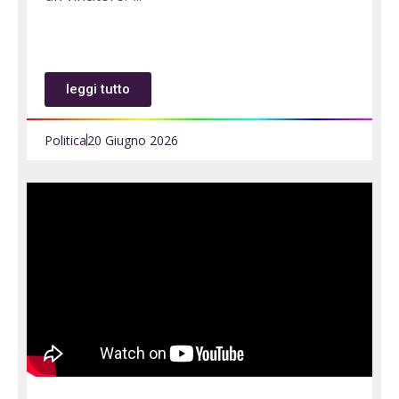
leggi tutto
Politica
20 Giugno 2026