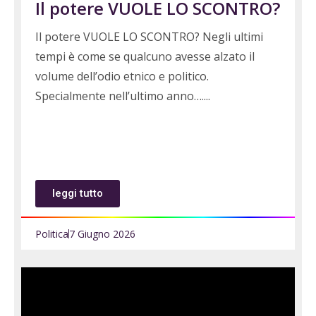
Il potere VUOLE LO SCONTRO?
Il potere VUOLE LO SCONTRO? Negli ultimi
tempi è come se qualcuno avesse alzato il
volume dell’odio etnico e politico.
Specialmente nell’ultimo anno….
leggi tutto
Politica
7 Giugno 2026