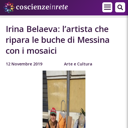
Irina Belaeva: l’artista che
ripara le buche di Messina
con i mosaici
12 Novembre 2019
Arte e Cultura