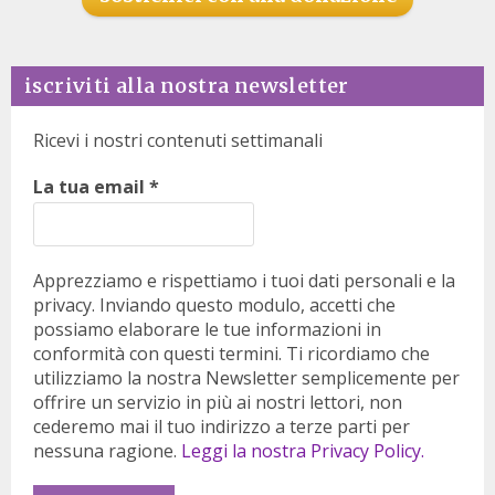
iscriviti alla nostra newsletter
Ricevi i nostri contenuti settimanali
La tua email
*
Apprezziamo e rispettiamo i tuoi dati personali e la
privacy. Inviando questo modulo, accetti che
possiamo elaborare le tue informazioni in
conformità con questi termini. Ti ricordiamo che
utilizziamo la nostra Newsletter semplicemente per
offrire un servizio in più ai nostri lettori, non
cederemo mai il tuo indirizzo a terze parti per
nessuna ragione.
Leggi la nostra Privacy Policy.