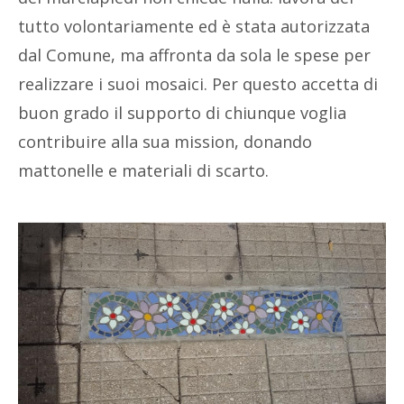
tutto volontariamente ed è stata autorizzata
dal Comune, ma affronta da sola le spese per
realizzare i suoi mosaici. Per questo accetta di
buon grado il supporto di chiunque voglia
contribuire alla sua mission, donando
mattonelle e materiali di scarto.