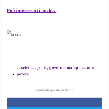
Può interessarti anche:
tags
coscienza
,
gente
,
governo
,
manipolazione
,
potere
condividi questo articolo: