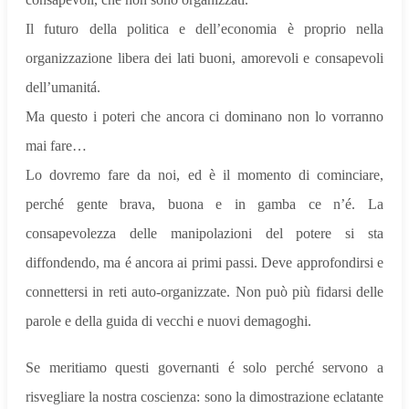
Il futuro della politica e dell’economia è proprio nella
organizzazione libera dei lati buoni, amorevoli e consapevoli
dell’umanitá.
Ma questo i poteri che ancora ci dominano non lo vorranno
mai fare…
Lo dovremo fare da noi, ed è il momento di cominciare,
perché gente brava, buona e in gamba ce n’é. La
consapevolezza delle manipolazioni del potere si sta
diffondendo, ma é ancora ai primi passi. Deve approfondirsi e
connettersi in reti auto-organizzate. Non può più fidarsi delle
parole e della guida di vecchi e nuovi demagoghi.
Se meritiamo questi governanti é solo perché servono a
risvegliare la nostra coscienza: sono la dimostrazione eclatante