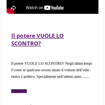
Il potere VUOLE LO
SCONTRO?
Il potere VUOLE LO SCONTRO? Negli ultimi tempi
è come se qualcuno avesse alzato il volume dell’odio
etnico e politico. Specialmente nell’ultimo anno….
leggi tutto