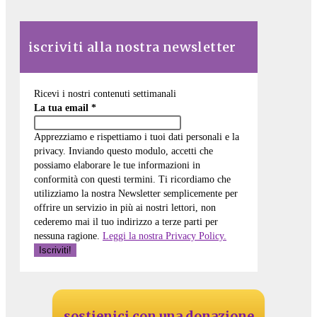
iscriviti alla nostra newsletter
Ricevi i nostri contenuti settimanali
La tua email
*
Apprezziamo e rispettiamo i tuoi dati personali e la
privacy. Inviando questo modulo, accetti che
possiamo elaborare le tue informazioni in
conformità con questi termini. Ti ricordiamo che
utilizziamo la nostra Newsletter semplicemente per
offrire un servizio in più ai nostri lettori, non
cederemo mai il tuo indirizzo a terze parti per
nessuna ragione.
Leggi la nostra Privacy Policy.
sostienici con una donazione