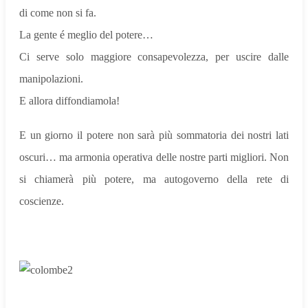
di come non si fa.
La gente é meglio del potere…
Ci serve solo maggiore consapevolezza, per uscire dalle
manipolazioni.
E allora diffondiamola!
E un giorno il potere non sarà più sommatoria dei nostri lati
oscuri… ma armonia operativa delle nostre parti migliori. Non
si chiamerà più potere, ma autogoverno della rete di
coscienze.