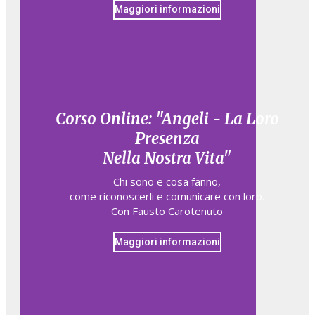
Maggiori informazioni
Corso Online: "Angeli - La Loro
Presenza
Nella Nostra Vita"
Chi sono e cosa fanno,​
come riconoscerli e comunicare con loro.​
Con Fausto Carotenuto
Maggiori informazioni