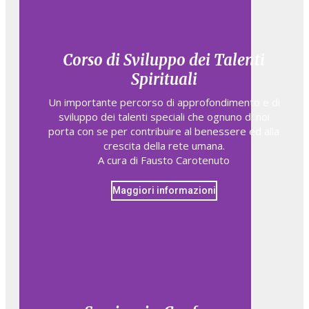
Corso di Sviluppo dei Talenti
Spirituali
Un importante percorso di approfondimento e di
sviluppo dei talenti speciali che ognuno di noi
porta con se per contribuire al benessere ed alla
crescita della rete umana.
A cura di Fausto Carotenuto
Maggiori informazioni