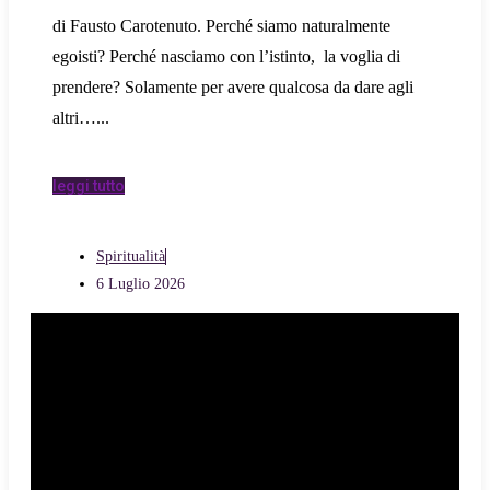
di Fausto Carotenuto. Perché siamo naturalmente
egoisti? Perché nasciamo con l’istinto, la voglia di
prendere? Solamente per avere qualcosa da dare agli
altri…
leggi tutto
Spiritualità
6 Luglio 2026