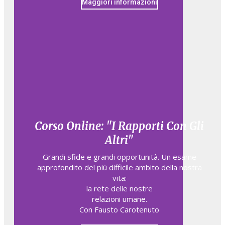
Maggiori informazioni
Corso Online: "I Rapporti Con Gli
Altri"
Grandi sfide e grandi opportunità. Un esame
approfondito del più difficile ambito della nostra
vita:
la rete delle nostre
relazioni umane.
Con Fausto Carotenuto