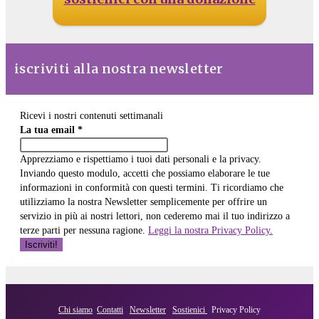
iscriviti alla nostra newsletter
Ricevi i nostri contenuti settimanali
La tua email
*
Apprezziamo e rispettiamo i tuoi dati personali e la privacy.
Inviando questo modulo, accetti che possiamo elaborare le tue
informazioni in conformità con questi termini. Ti ricordiamo che
utilizziamo la nostra Newsletter semplicemente per offrire un
servizio in più ai nostri lettori, non cederemo mai il tuo indirizzo a
terze parti per nessuna ragione.
Leggi la nostra Privacy Policy.
Chi siamo
Contatti
Newsletter
Sostienici
Privacy Policy