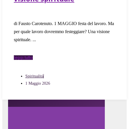
di Fausto Carotenuto. 1 MAGGIO festa del lavoro. Ma
per quale lavoro dovremmo festeggiare? Una visione
spirituale.
leggi tutto
Spiritualità
1 Maggio 2026