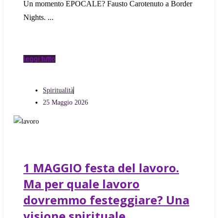
Un momento EPOCALE? Fausto Carotenuto a Border
Nights.
leggi tutto
Spiritualità
25 Maggio 2026
1 MAGGIO festa del lavoro.
Ma per quale lavoro
dovremmo festeggiare? Una
visione spirituale