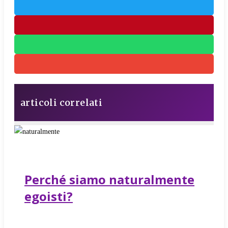
articoli correlati
Perché siamo naturalmente
egoisti?