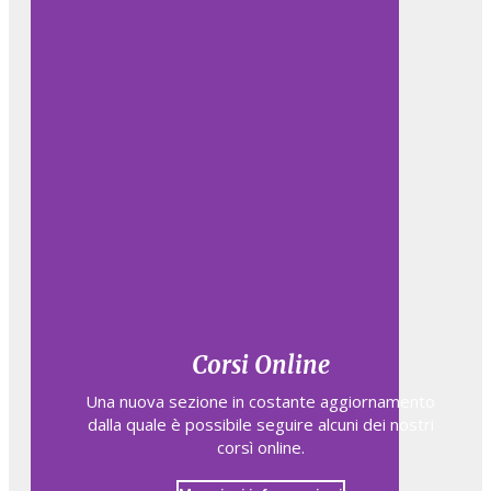
Corsi Online
Una nuova sezione in costante aggiornamento
dalla quale è possibile seguire alcuni dei nostri
corsì online.