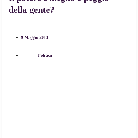
della gente?
9 Maggio 2013
Politica