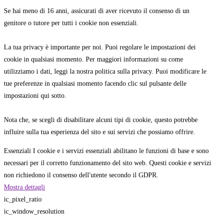
Se hai meno di 16 anni, assicurati di aver ricevuto il consenso di un
genitore o tutore per tutti i cookie non essenziali.
La tua privacy è importante per noi. Puoi regolare le impostazioni dei
cookie in qualsiasi momento. Per maggiori informazioni su come
utilizziamo i dati, leggi la nostra politica sulla privacy. Puoi modificare le
tue preferenze in qualsiasi momento facendo clic sul pulsante delle
impostazioni qui sotto.
Nota che, se scegli di disabilitare alcuni tipi di cookie, questo potrebbe
influire sulla tua esperienza del sito e sui servizi che possiamo offrire.
Essenziali
I cookie e i servizi essenziali abilitano le funzioni di base e sono
necessari per il corretto funzionamento del sito web. Questi cookie e servizi
non richiedono il consenso dell'utente secondo il GDPR.
Mostra dettagli
ic_pixel_ratio
ic_window_resolution