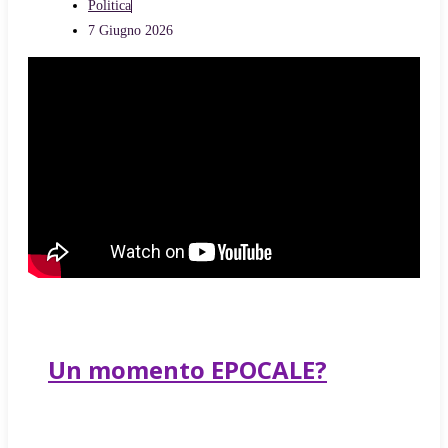
Politica
7 Giugno 2026
Un momento EPOCALE?