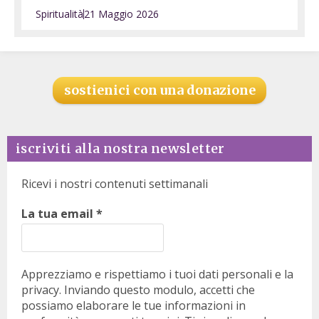
Spiritualità
21 Maggio 2026
sostienici con una donazione
iscriviti alla nostra newsletter
Ricevi i nostri contenuti settimanali
La tua email
*
Apprezziamo e rispettiamo i tuoi dati personali e la
privacy. Inviando questo modulo, accetti che
possiamo elaborare le tue informazioni in