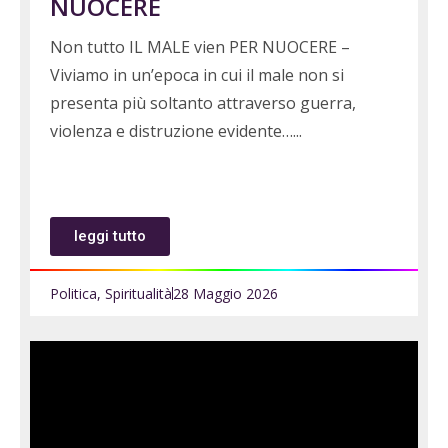
NUOCERE
Non tutto IL MALE vien PER NUOCERE –
Viviamo in un’epoca in cui il male non si
presenta più soltanto attraverso guerra,
violenza e distruzione evidente…
leggi tutto
Politica
,
Spiritualità
28 Maggio 2026