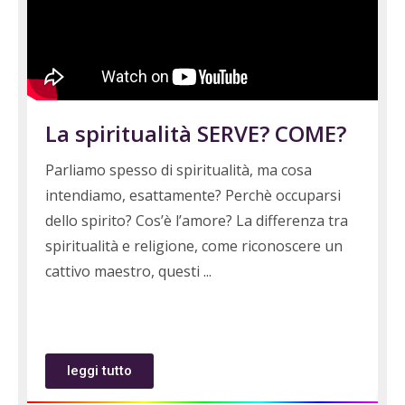
La spiritualità SERVE? COME?
Parliamo spesso di spiritualità, ma cosa
intendiamo, esattamente? Perchè occuparsi
dello spirito? Cos’è l’amore? La differenza tra
spiritualità e religione, come riconoscere un
cattivo maestro, questi
leggi tutto