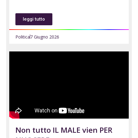
leggi tutto
Politica
7 Giugno 2026
Non tutto IL MALE vien PER