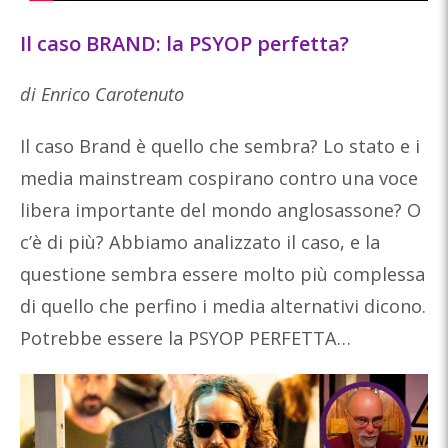
Il caso BRAND: la PSYOP perfetta?
di Enrico Carotenuto
Il caso Brand è quello che sembra? Lo stato e i
media mainstream cospirano contro una voce
libera importante del mondo anglosassone? O
c’è di più? Abbiamo analizzato il caso, e la
questione sembra essere molto più complessa
di quello che perfino i media alternativi dicono.
Potrebbe essere la PSYOP PERFETTA…