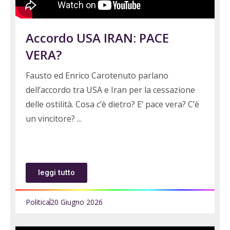
Accordo USA IRAN: PACE
VERA?
Fausto ed Enrico Carotenuto parlano
dell’accordo tra USA e Iran per la cessazione
delle ostilità. Cosa c’è dietro? E’ pace vera? C’è
un vincitore?
leggi tutto
Politica
20 Giugno 2026