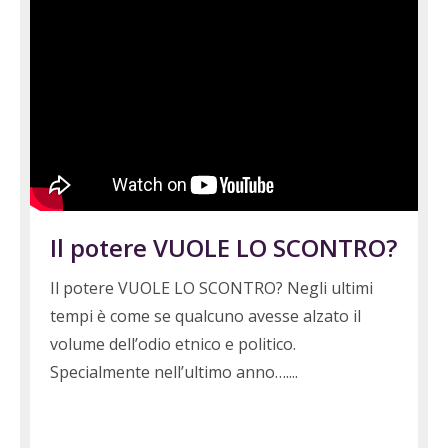
Il potere VUOLE LO SCONTRO?
Il potere VUOLE LO SCONTRO? Negli ultimi
tempi è come se qualcuno avesse alzato il
volume dell’odio etnico e politico.
Specialmente nell’ultimo anno….