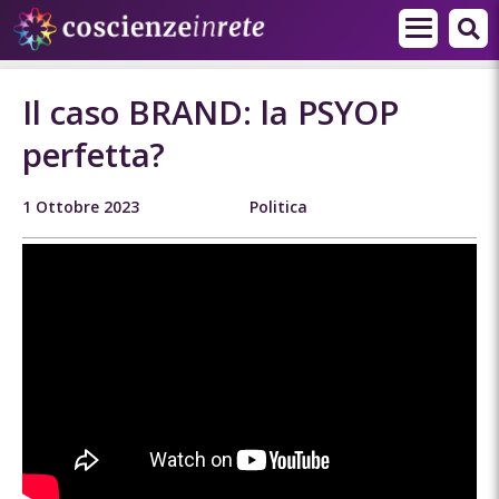
Il caso BRAND: la PSYOP
perfetta?
1 Ottobre 2023
Politica