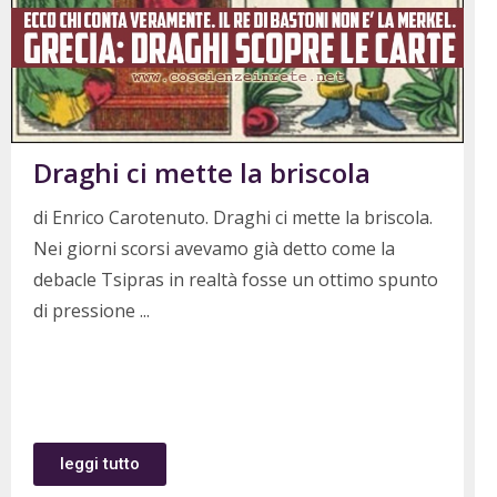
Draghi ci mette la briscola
di Enrico Carotenuto. Draghi ci mette la briscola.
Nei giorni scorsi avevamo già detto come la
debacle Tsipras in realtà fosse un ottimo spunto
di pressione
leggi tutto