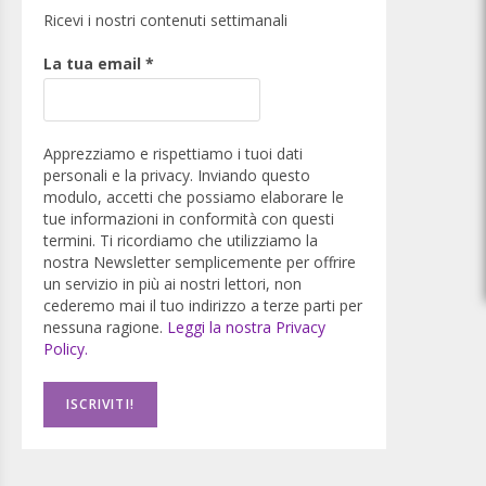
Ricevi i nostri contenuti settimanali
La tua email
*
Apprezziamo e rispettiamo i tuoi dati
personali e la privacy. Inviando questo
modulo, accetti che possiamo elaborare le
tue informazioni in conformità con questi
termini. Ti ricordiamo che utilizziamo la
nostra Newsletter semplicemente per offrire
un servizio in più ai nostri lettori, non
cederemo mai il tuo indirizzo a terze parti per
nessuna ragione.
Leggi la nostra Privacy
Policy.