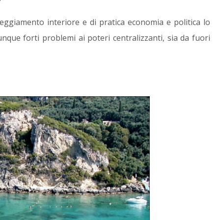
eggiamento interiore e di pratica economia e politica lo
nque forti problemi ai poteri centralizzanti, sia da fuori