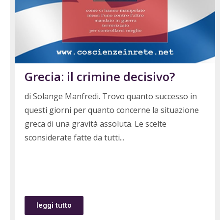
Grecia: il crimine decisivo?
di Solange Manfredi. Trovo quanto successo in
questi giorni per quanto concerne la situazione
greca di una gravità assoluta. Le scelte
sconsiderate fatte da tutti
leggi tutto