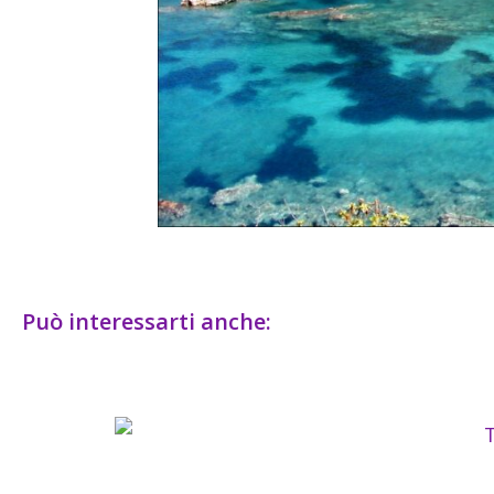
Può interessarti anche: