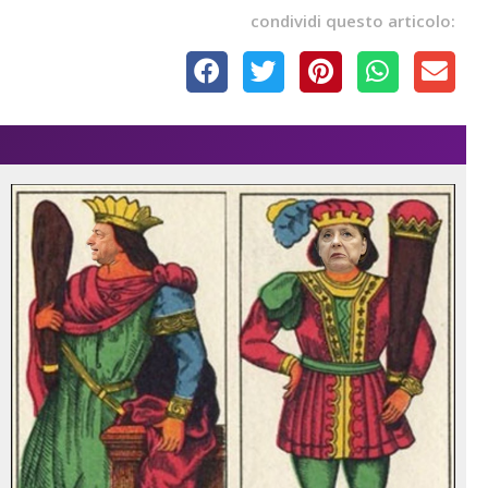
condividi questo articolo: