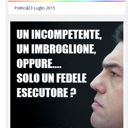
Politica
23 Luglio 2015