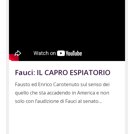
Fauci: IL CAPRO ESPIATORIO
Fausto ed Enrico Carotenuto sul senso dei
quello che sta accadendo in America e non
solo con l’audizione di Fauci al senato.