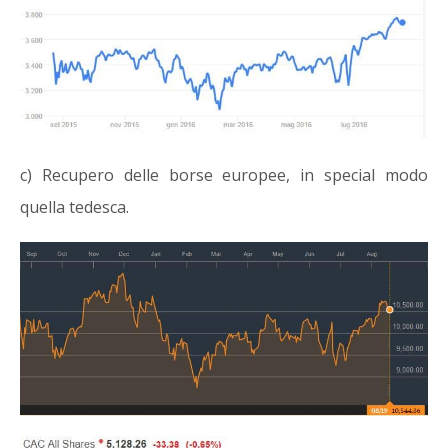
c) Recupero delle borse europee, in special modo
quella tedesca.