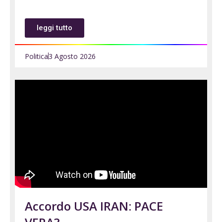
leggi tutto
Politica
3 Agosto 2026
Accordo USA IRAN: PACE