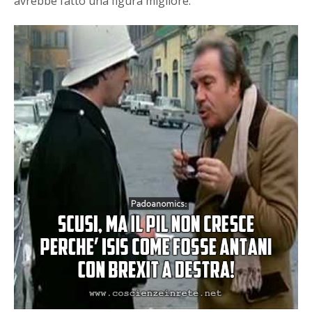
avrebbe fatto una figura migliore.