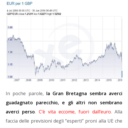
In poche parole,
la Gran Bretagna sembra averci
guadagnato parecchio, e gli altri non sembrano
averci perso
.
C’è vita eccome, fuori dall’euro
. Alla
faccia delle previsioni degli “esperti” proni alla UE che