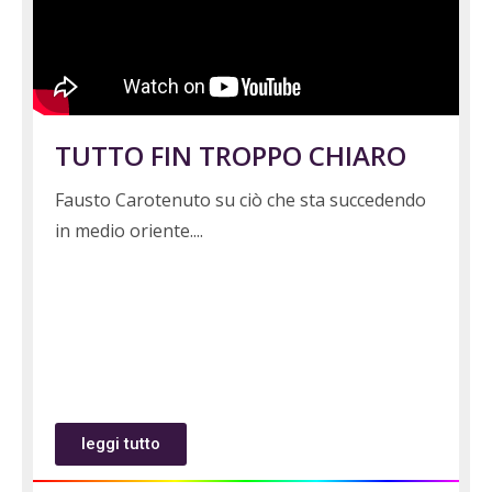
TUTTO FIN TROPPO CHIARO
Fausto Carotenuto su ciò che sta succedendo
in medio oriente.
leggi tutto