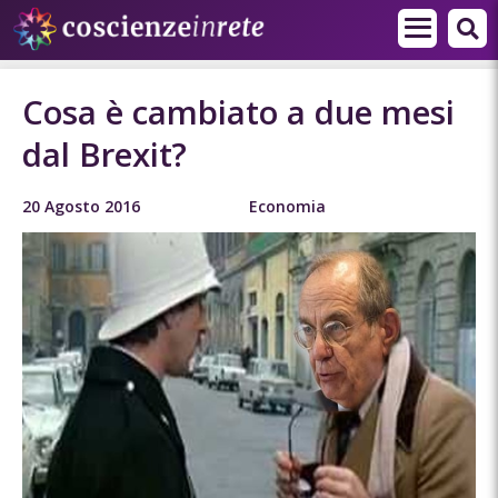
Cosa è cambiato a due mesi
dal Brexit?
20 Agosto 2016
Economia