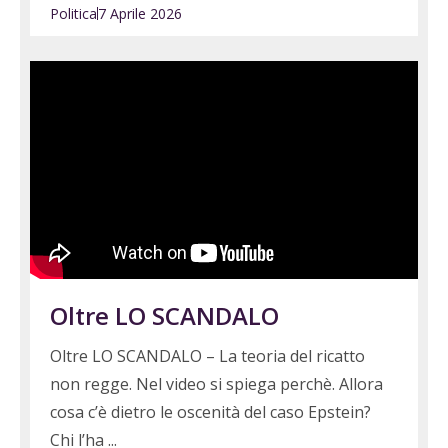
Politica
7 Aprile 2026
Oltre LO SCANDALO
Oltre LO SCANDALO – La teoria del ricatto
non regge. Nel video si spiega perchè. Allora
cosa c’è dietro le oscenità del caso Epstein?
Chi l’ha