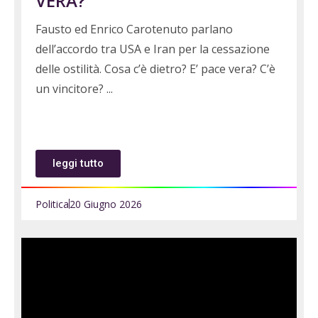
VERA?
Fausto ed Enrico Carotenuto parlano
dell’accordo tra USA e Iran per la cessazione
delle ostilità. Cosa c’è dietro? E’ pace vera? C’è
un vincitore?
leggi tutto
Politica
20 Giugno 2026