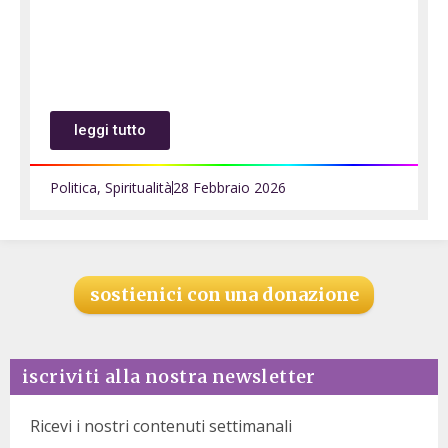
leggi tutto
Politica
,
Spiritualità
28 Febbraio 2026
sostienici con una donazione
iscriviti alla nostra newsletter
Ricevi i nostri contenuti settimanali