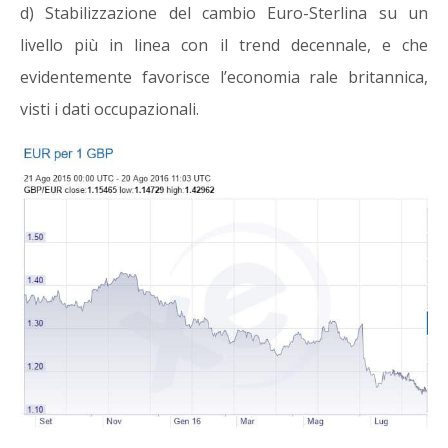
d) Stabilizzazione del cambio Euro-Sterlina su un
livello più in linea con il trend decennale, e che
evidentemente favorisce l’economia rale britannica,
visti i dati occupazionali.