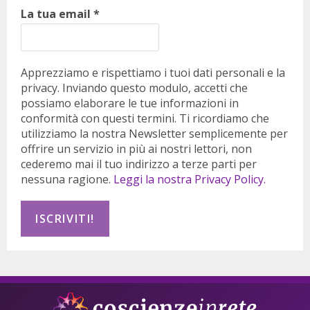
La tua email
*
Apprezziamo e rispettiamo i tuoi dati personali e la
privacy. Inviando questo modulo, accetti che
possiamo elaborare le tue informazioni in
conformità con questi termini. Ti ricordiamo che
utilizziamo la nostra Newsletter semplicemente per
offrire un servizio in più ai nostri lettori, non
cederemo mai il tuo indirizzo a terze parti per
nessuna ragione.
Leggi la nostra Privacy Policy.