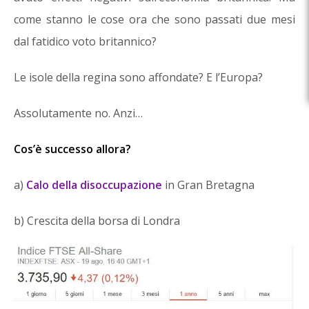
come stanno le cose ora che sono passati due mesi
dal fatidico voto britannico?
Le isole della regina sono affondate? E l’Europa?
Assolutamente no. Anzi…
Cos’è successo allora?
a)
Calo della disoccupazione
in Gran Bretagna
b) Crescita della borsa di Londra