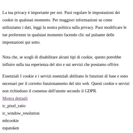
La tua privacy è importante per noi. Puoi regolare le impostazioni dei
cookie in qualsiasi momento. Per maggiori informazioni su come
utilizziamo i dati, leggi la nostra politica sulla privacy. Puoi modificare le
tue preferenze in qualsiasi momento facendo clic sul pulsante delle
impostazioni qui sotto.
Nota che, se scegli di disabilitare alcuni tipi di cookie, questo potrebbe
influire sulla tua esperienza del sito e sui servizi che possiamo offrire.
Essenziali
I cookie e i servizi essenziali abilitano le funzioni di base e sono
necessari per il corretto funzionamento del sito web. Questi cookie e servizi
non richiedono il consenso dell'utente secondo il GDPR.
Mostra dettagli
ic_pixel_ratio
ic_window_resolution
mhcookie
nspatoken