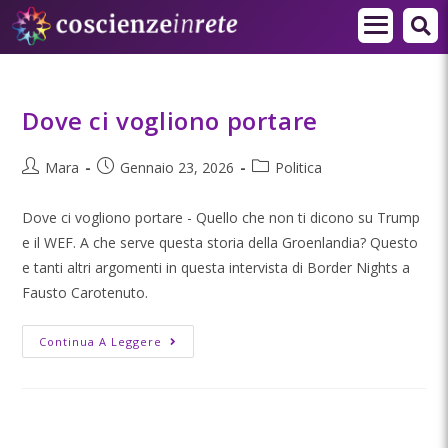
Dove ci vogliono portare
Mara
Gennaio 23, 2026
Politica
Dove ci vogliono portare - Quello che non ti dicono su Trump
e il WEF. A che serve questa storia della Groenlandia? Questo
e tanti altri argomenti in questa intervista di ‪Border Nights‬ a
Fausto Carotenuto.
Continua A Leggere