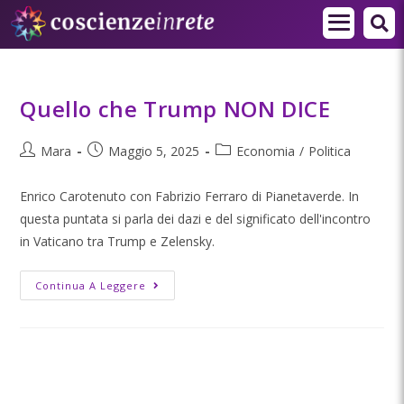
Quello che Trump NON DICE
Mara
Maggio 5, 2025
Economia
/
Politica
Enrico Carotenuto con Fabrizio Ferraro di Pianetaverde. In
questa puntata si parla dei dazi e del significato dell'incontro
in Vaticano tra Trump e Zelensky.
Continua A Leggere