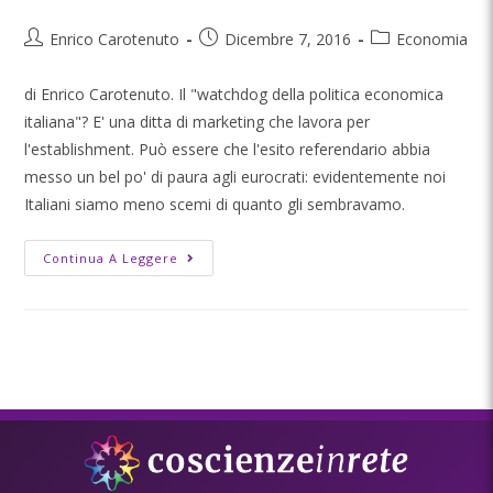
Enrico Carotenuto
Dicembre 7, 2016
Economia
di Enrico Carotenuto. Il "watchdog della politica economica
italiana"? E' una ditta di marketing che lavora per
l'establishment. Può essere che l'esito referendario abbia
messo un bel po' di paura agli eurocrati: evidentemente noi
Italiani siamo meno scemi di quanto gli sembravamo.
Continua A Leggere