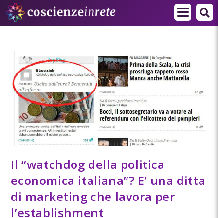
Il “watchdog della politica
economica italiana”? E’ una ditta
di marketing che lavora per
l’establishment