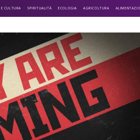
 E CULTURA
SPIRITUALITÀ
ECOLOGIA
AGRICOLTURA
ALIMENTAZI