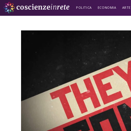
POLITICA
ECONOMIA
ARTE