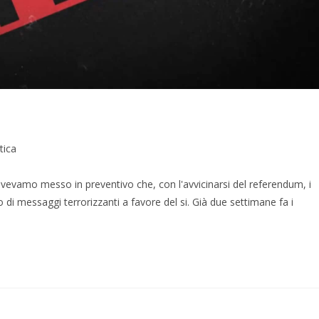
tica
vevamo messo in preventivo che, con l'avvicinarsi del referendum, i
i messaggi terrorizzanti a favore del si. Già due settimane fa i