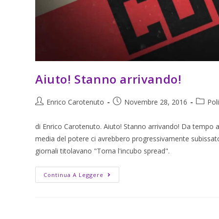
Aiuto! Stanno arrivando!
Enrico Carotenuto
Novembre 28, 2016
Poli
di Enrico Carotenuto. Aiuto! Stanno arrivando! Da tempo a
media del potere ci avrebbero progressivamente subissato d
giornali titolavano "Torna l'incubo spread".
Continua A Leggere