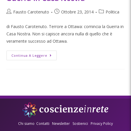
Fausto Carotenuto
Ottobre 23, 2014
Politica
di Fausto Carotenuto. Terrore a Ottawa: comincia la Guerra in
Casa Nostra. Non si capisce ancora nulla di quello che è
veramente successo ad Ottawa.
Continua A Leggere
Chi siamo
Contatti
Newsletter
Sostienici
Privacy Policy