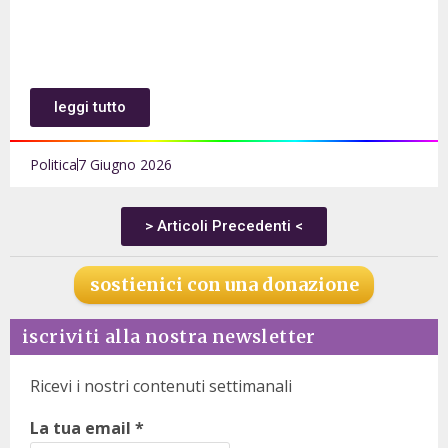
leggi tutto
Politica
7 Giugno 2026
> Articoli Precedenti <
sostienici con una donazione
iscriviti alla nostra newsletter
Ricevi i nostri contenuti settimanali
La tua email
*