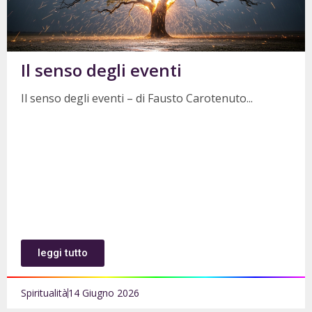
Il senso degli eventi
Il senso degli eventi – di Fausto Carotenuto
leggi tutto
Spiritualità
14 Giugno 2026