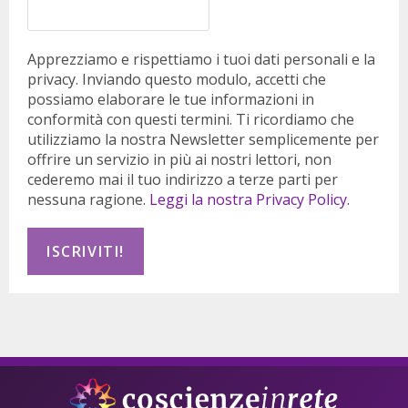
Apprezziamo e rispettiamo i tuoi dati personali e la
privacy. Inviando questo modulo, accetti che
possiamo elaborare le tue informazioni in
conformità con questi termini. Ti ricordiamo che
utilizziamo la nostra Newsletter semplicemente per
offrire un servizio in più ai nostri lettori, non
cederemo mai il tuo indirizzo a terze parti per
nessuna ragione.
Leggi la nostra Privacy Policy.