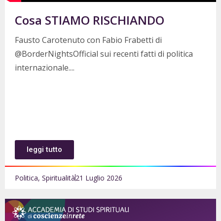
Cosa STIAMO RISCHIANDO
Fausto Carotenuto con Fabio Frabetti di
@BorderNightsOfficial sui recenti fatti di politica
internazionale.
leggi tutto
Politica
,
Spiritualità
21 Luglio 2026