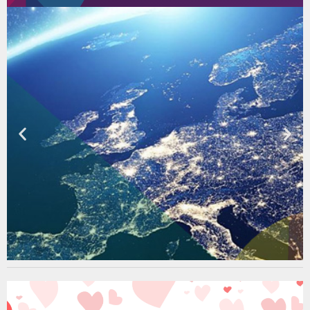
Seminari e Conferenze