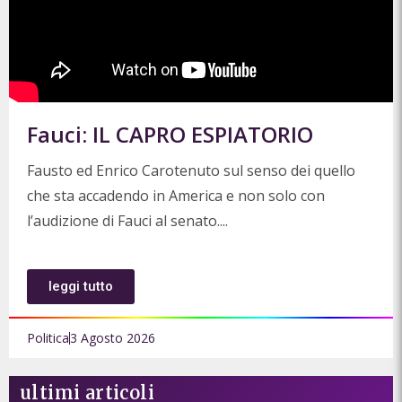
Fauci: IL CAPRO ESPIATORIO
Fausto ed Enrico Carotenuto sul senso dei quello
che sta accadendo in America e non solo con
l’audizione di Fauci al senato.
leggi tutto
Politica
3 Agosto 2026
ultimi articoli