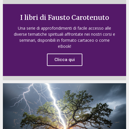
I libri di Fausto Carotenuto
Una serie di approfondimenti di facile accesso alle
diverse tematiche spirituali affrontate nei nostri corsi e
seminari, disponibili in formato cartaceo o come
eBook!
Clicca qui