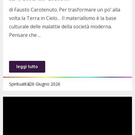
di Fausto Carotenuto. Per trasformare un po’ alla
volta la Terra in Cielo… Il materialismo è la base
culturale delle malattie della società moderna.
Pensare che
leggi tutto
Spiritualità
26 Giugno 2026