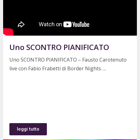
Uno SCONTRO PIANIFICATO
Uno SCONTRO PIANIFICATO – Fausto Carotenuto
live con Fabio Frabetti di Border Nights.
leggi tutto