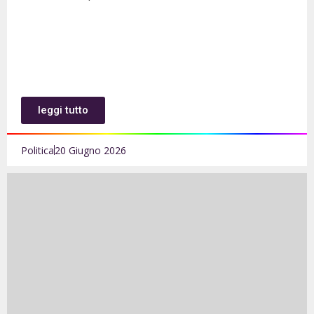
leggi tutto
Politica
20 Giugno 2026