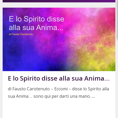
E lo Spirito disse alla sua Anima…
di Fausto Carotenuto – Eccomi – disse lo Spirito alla
sua Anima … sono qui per darti una mano…