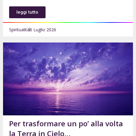
leggi tutto
Spiritualità
6 Luglio 2026
Per trasformare un po’ alla volta
la Terra in Cielo…