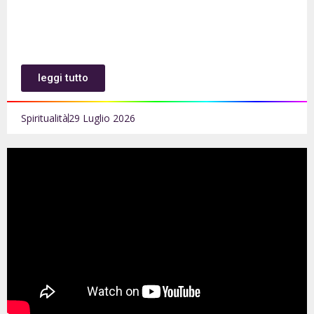
leggi tutto
Spiritualità
29 Luglio 2026